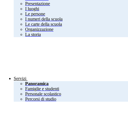
Presentazione
I luoghi
Le persone
I numeri della scuola
Le carte della scuola
Organizzazione
La storia
Servizi
Panoramica
Famiglie e studenti
Personale scolastico
Percorsi di studio