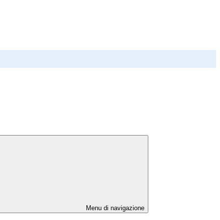
Menu di navigazione