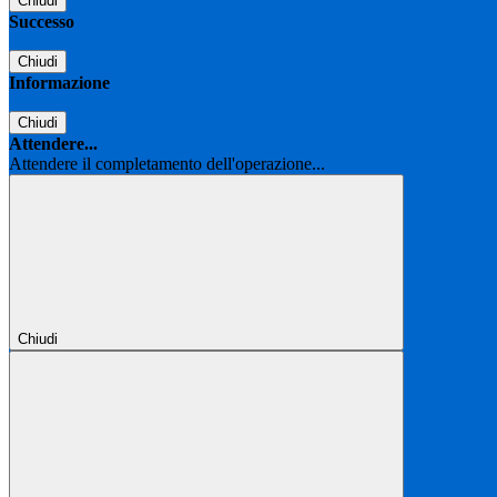
Chiudi
Successo
Chiudi
Informazione
Chiudi
Attendere...
Attendere il completamento dell'operazione...
Chiudi