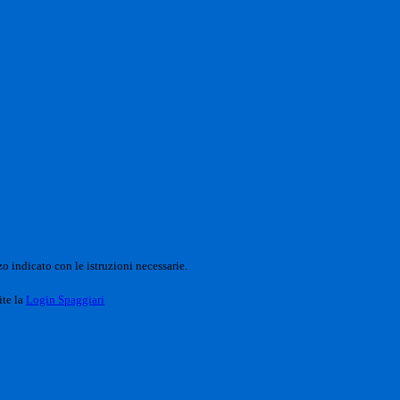
o indicato con le istruzioni necessarie.
ite la
Login Spaggiari