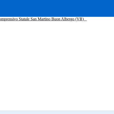
Comprensivo Statale San Martino Buon Albergo (VR)