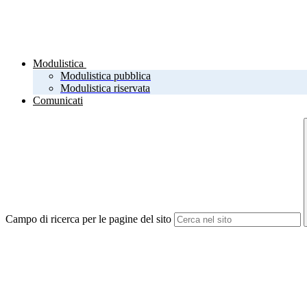
Modulistica
Modulistica pubblica
Modulistica riservata
Comunicati
Campo di ricerca per le pagine del sito