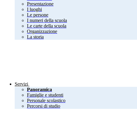
Presentazione
I luoghi
Le persone
I numeri della scuola
Le carte della scuola
Organizzazione
La storia
Servizi
Panoramica
Famiglie e studenti
Personale scolastico
Percorsi di studio