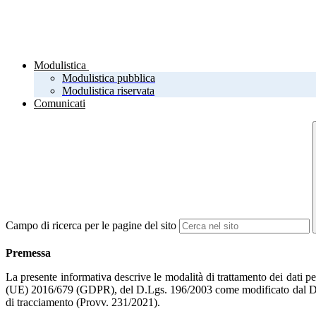
Modulistica
Modulistica pubblica
Modulistica riservata
Comunicati
Campo di ricerca per le pagine del sito
Premessa
La presente informativa descrive le modalità di trattamento dei dati pe
(UE) 2016/679 (GDPR), del D.Lgs. 196/2003 come modificato dal D.Lgs.
di tracciamento (Provv. 231/2021).