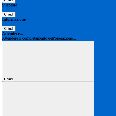
Chiudi
Successo
Chiudi
Informazione
Chiudi
Attendere...
Attendere il completamento dell'operazione...
Chiudi