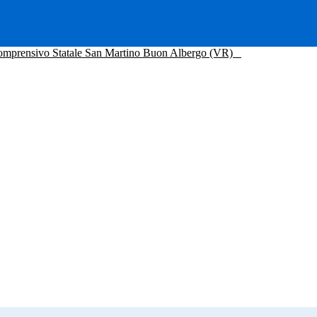
Comprensivo Statale San Martino Buon Albergo (VR)