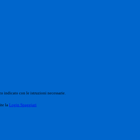
o indicato con le istruzioni necessarie.
ite la
Login Spaggiari