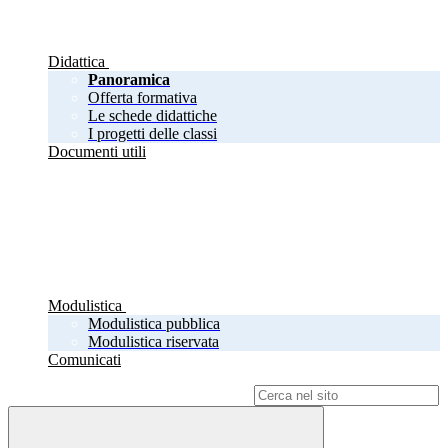
Didattica
Panoramica
Offerta formativa
Le schede didattiche
I progetti delle classi
Documenti utili
Modulistica
Modulistica pubblica
Modulistica riservata
Comunicati
Campo di ricerca per le pagine del sito