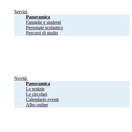
Servizi
Panoramica
Famiglie e studenti
Personale scolastico
Percorsi di studio
Novità
Panoramica
Le notizie
Le circolari
Calendario eventi
Albo online