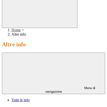
Home
>
Altre info
Altre info
Menu di
navigazione
Tutte le info