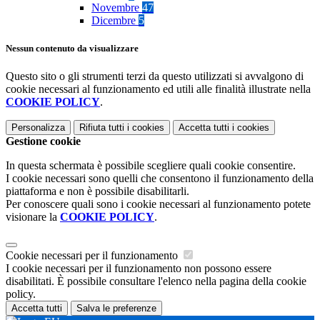
Novembre
47
Dicembre
5
Nessun contenuto da visualizzare
Questo sito o gli strumenti terzi da questo utilizzati si avvalgono di
cookie necessari al funzionamento ed utili alle finalità illustrate nella
COOKIE POLICY
.
Personalizza
Rifiuta tutti
i cookies
Accetta tutti
i cookies
Gestione cookie
In questa schermata è possibile scegliere quali cookie consentire.
I cookie necessari sono quelli che consentono il funzionamento della
piattaforma e non è possibile disabilitarli.
Per conoscere quali sono i cookie necessari al funzionamento potete
visionare la
COOKIE POLICY
.
Cookie necessari per il funzionamento
I cookie necessari per il funzionamento non possono essere
disabilitati. È possibile consultare l'elenco nella pagina della cookie
policy.
Accetta tutti
Salva le preferenze