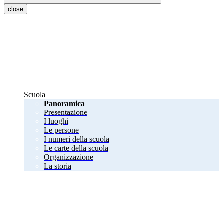
close
Scuola
Panoramica
Presentazione
I luoghi
Le persone
I numeri della scuola
Le carte della scuola
Organizzazione
La storia