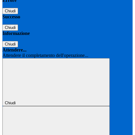
Errore
Chiudi
Successo
Chiudi
Informazione
Chiudi
Attendere...
Attendere il completamento dell'operazione...
Chiudi