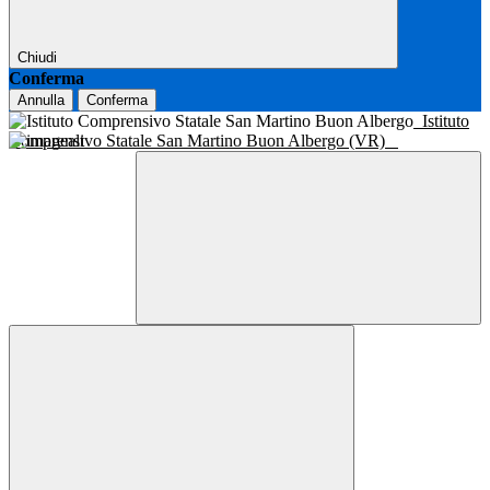
Chiudi
Conferma
Annulla
Conferma
Istituto
Comprensivo Statale San Martino Buon Albergo (VR)