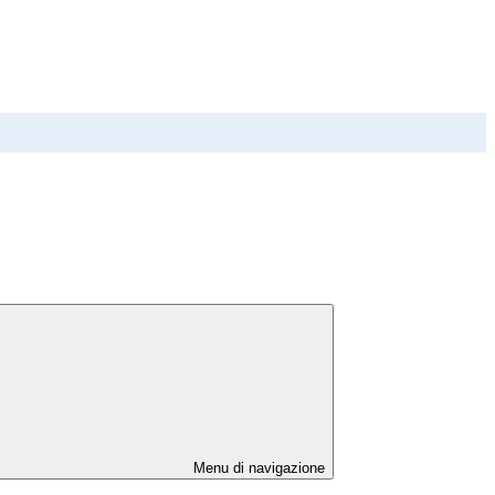
Menu di navigazione