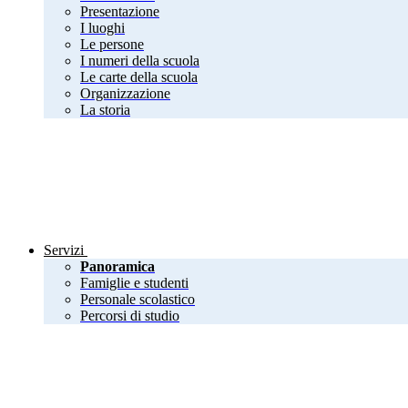
Presentazione
I luoghi
Le persone
I numeri della scuola
Le carte della scuola
Organizzazione
La storia
Servizi
Panoramica
Famiglie e studenti
Personale scolastico
Percorsi di studio