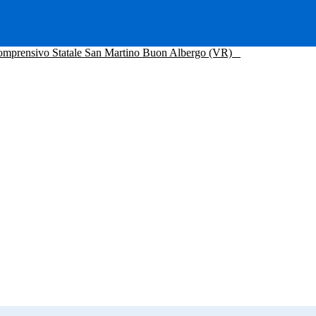
Comprensivo Statale San Martino Buon Albergo (VR)