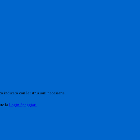
o indicato con le istruzioni necessarie.
ite la
Login Spaggiari