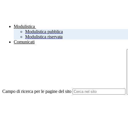
Modulistica
Modulistica pubblica
Modulistica riservata
Comunicati
Campo di ricerca per le pagine del sito