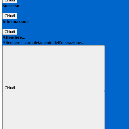
Chiudi
Successo
Chiudi
Informazione
Chiudi
Attendere...
Attendere il completamento dell'operazione...
Chiudi