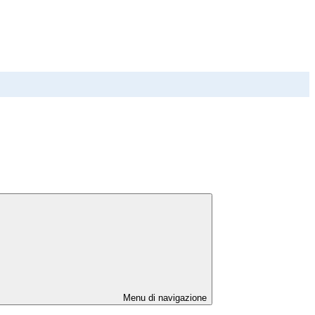
Menu di navigazione