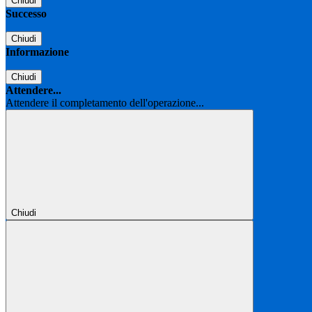
Chiudi
Successo
Chiudi
Informazione
Chiudi
Attendere...
Attendere il completamento dell'operazione...
Chiudi