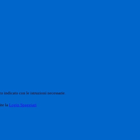
o indicato con le istruzioni necessarie.
ite la
Login Spaggiari