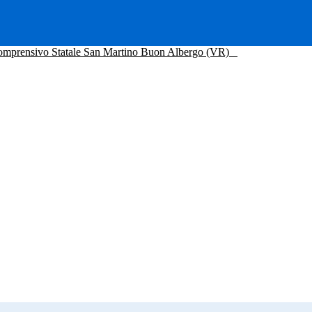
Comprensivo Statale San Martino Buon Albergo (VR)