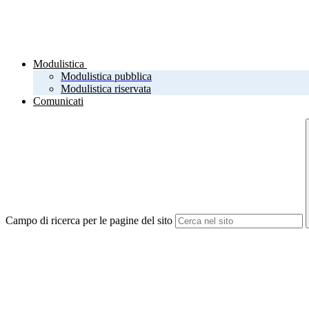
Modulistica
Modulistica pubblica
Modulistica riservata
Comunicati
Campo di ricerca per le pagine del sito