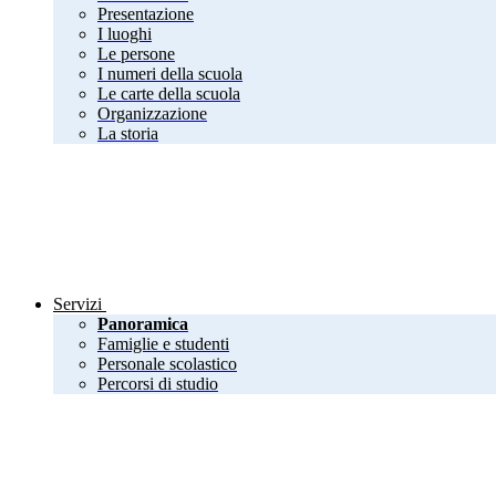
Presentazione
I luoghi
Le persone
I numeri della scuola
Le carte della scuola
Organizzazione
La storia
Servizi
Panoramica
Famiglie e studenti
Personale scolastico
Percorsi di studio