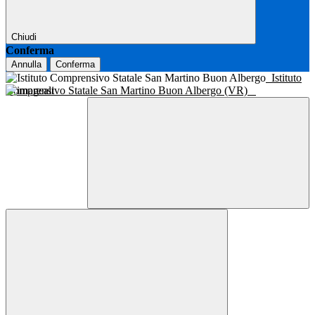
Chiudi
Conferma
Annulla
Conferma
Istituto
Comprensivo Statale San Martino Buon Albergo (VR)