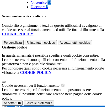
Novembre
47
Dicembre
5
Nessun contenuto da visualizzare
Questo sito o gli strumenti terzi da questo utilizzati si avvalgono di
cookie necessari al funzionamento ed utili alle finalità illustrate nella
COOKIE POLICY
.
Personalizza
Rifiuta tutti
i cookies
Accetta tutti
i cookies
Gestione cookie
In questa schermata è possibile scegliere quali cookie consentire.
I cookie necessari sono quelli che consentono il funzionamento della
piattaforma e non è possibile disabilitarli.
Per conoscere quali sono i cookie necessari al funzionamento potete
visionare la
COOKIE POLICY
.
Cookie necessari per il funzionamento
I cookie necessari per il funzionamento non possono essere
disabilitati. È possibile consultare l'elenco nella pagina della cookie
policy.
Accetta tutti
Salva le preferenze