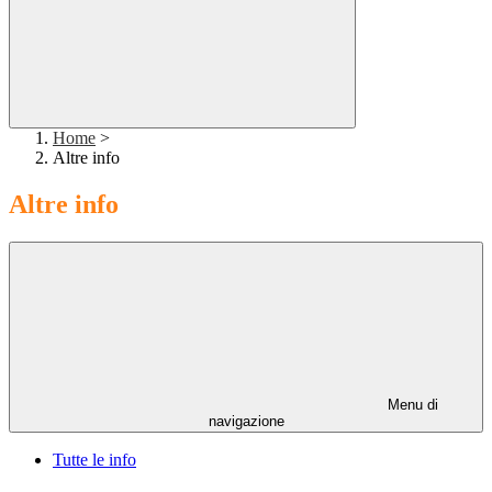
Home
>
Altre info
Altre info
Menu di
navigazione
Tutte le info