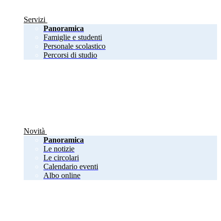
Servizi
Panoramica
Famiglie e studenti
Personale scolastico
Percorsi di studio
Novità
Panoramica
Le notizie
Le circolari
Calendario eventi
Albo online