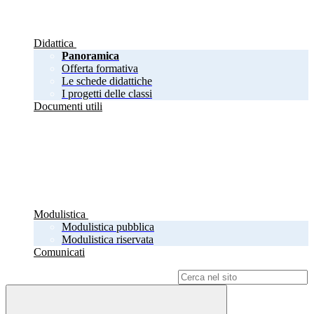
Didattica
Panoramica
Offerta formativa
Le schede didattiche
I progetti delle classi
Documenti utili
Modulistica
Modulistica pubblica
Modulistica riservata
Comunicati
Campo di ricerca per le pagine del sito