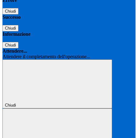
Errore
Chiudi
Successo
Chiudi
Informazione
Chiudi
Attendere...
Attendere il completamento dell'operazione...
Chiudi