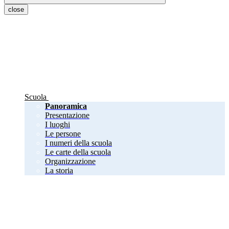
close
Scuola
Panoramica
Presentazione
I luoghi
Le persone
I numeri della scuola
Le carte della scuola
Organizzazione
La storia