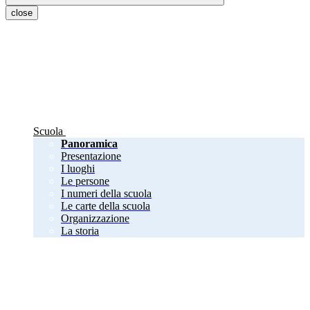
close
Scuola
Panoramica
Presentazione
I luoghi
Le persone
I numeri della scuola
Le carte della scuola
Organizzazione
La storia