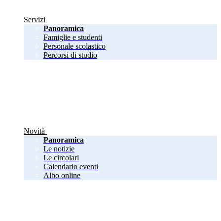
Servizi
Panoramica
Famiglie e studenti
Personale scolastico
Percorsi di studio
Novità
Panoramica
Le notizie
Le circolari
Calendario eventi
Albo online