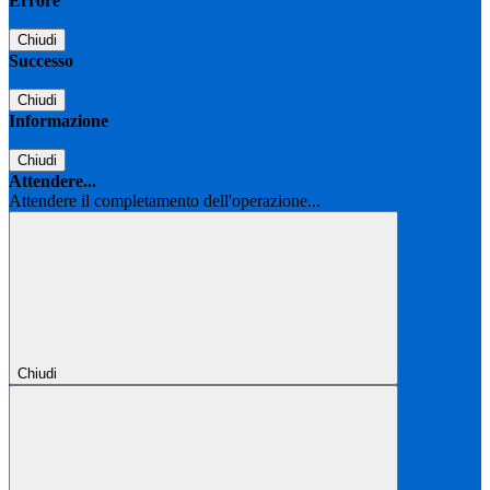
Errore
Chiudi
Successo
Chiudi
Informazione
Chiudi
Attendere...
Attendere il completamento dell'operazione...
Chiudi