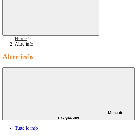
Home
>
Altre info
Altre info
Menu di
navigazione
Tutte le info