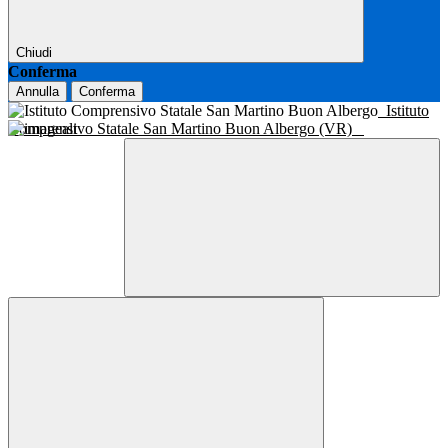
Chiudi
Conferma
Annulla
Conferma
Istituto
Comprensivo Statale San Martino Buon Albergo (VR)