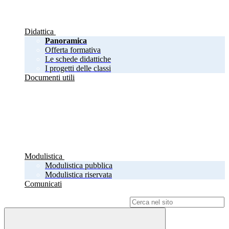
Didattica
Panoramica
Offerta formativa
Le schede didattiche
I progetti delle classi
Documenti utili
Modulistica
Modulistica pubblica
Modulistica riservata
Comunicati
Campo di ricerca per le pagine del sito