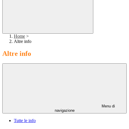
Home
>
Altre info
Altre info
Menu di
navigazione
Tutte le info