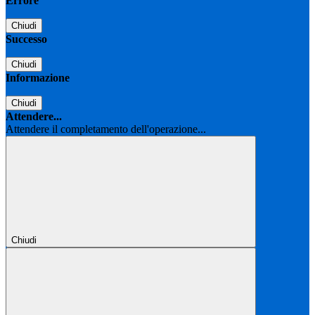
Errore
Chiudi
Successo
Chiudi
Informazione
Chiudi
Attendere...
Attendere il completamento dell'operazione...
Chiudi