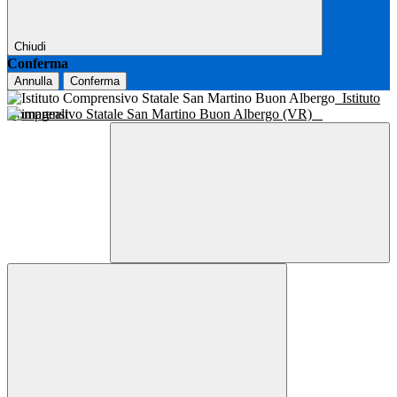
Chiudi
Conferma
Annulla
Conferma
Istituto
Comprensivo Statale San Martino Buon Albergo (VR)