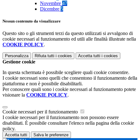
Novembre
47
Dicembre
5
Nessun contenuto da visualizzare
Questo sito o gli strumenti terzi da questo utilizzati si avvalgono di
cookie necessari al funzionamento ed utili alle finalità illustrate nella
COOKIE POLICY
.
Personalizza
Rifiuta tutti
i cookies
Accetta tutti
i cookies
Gestione cookie
In questa schermata è possibile scegliere quali cookie consentire.
I cookie necessari sono quelli che consentono il funzionamento della
piattaforma e non è possibile disabilitarli.
Per conoscere quali sono i cookie necessari al funzionamento potete
visionare la
COOKIE POLICY
.
Cookie necessari per il funzionamento
I cookie necessari per il funzionamento non possono essere
disabilitati. È possibile consultare l'elenco nella pagina della cookie
policy.
Accetta tutti
Salva le preferenze