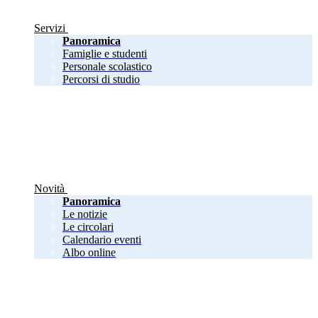
Servizi
Panoramica
Famiglie e studenti
Personale scolastico
Percorsi di studio
Novità
Panoramica
Le notizie
Le circolari
Calendario eventi
Albo online