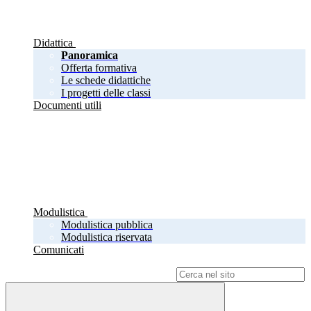
Didattica
Panoramica
Offerta formativa
Le schede didattiche
I progetti delle classi
Documenti utili
Modulistica
Modulistica pubblica
Modulistica riservata
Comunicati
Campo di ricerca per le pagine del sito