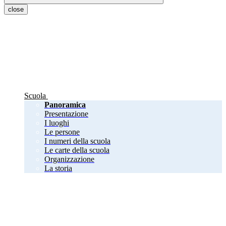
close
Scuola
Panoramica
Presentazione
I luoghi
Le persone
I numeri della scuola
Le carte della scuola
Organizzazione
La storia