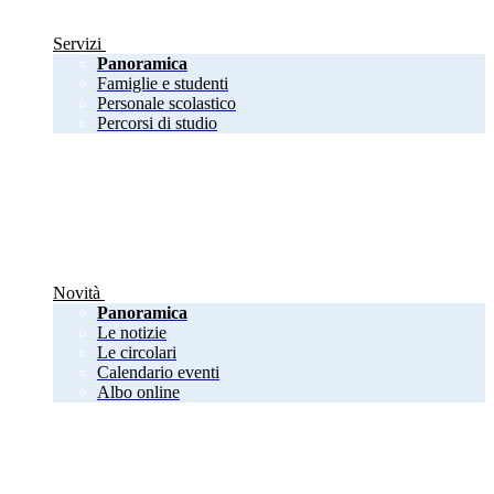
Servizi
Panoramica
Famiglie e studenti
Personale scolastico
Percorsi di studio
Novità
Panoramica
Le notizie
Le circolari
Calendario eventi
Albo online