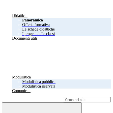
Didattica
Panoramica
Offerta formativa
Le schede didattiche
I progetti delle classi
Documenti utili
Modulistica
Modulistica pubblica
Modulistica riservata
Comunicati
Campo di ricerca per le pagine del sito