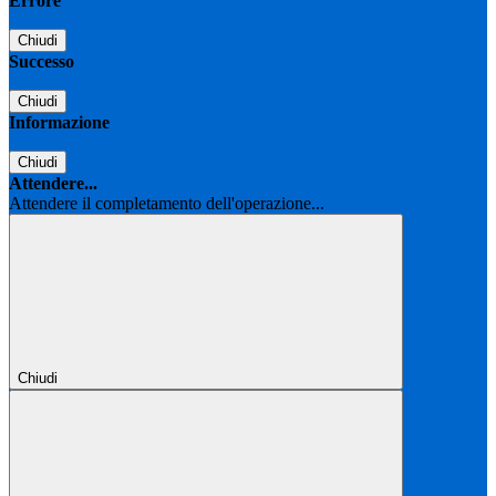
Errore
Chiudi
Successo
Chiudi
Informazione
Chiudi
Attendere...
Attendere il completamento dell'operazione...
Chiudi