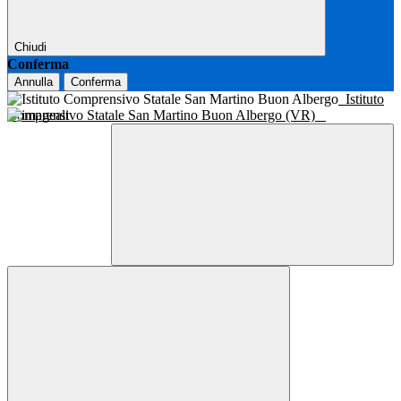
Chiudi
Conferma
Annulla
Conferma
Istituto
Comprensivo Statale San Martino Buon Albergo (VR)