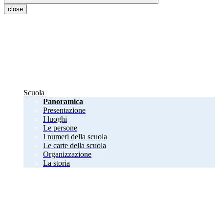
close
Scuola
Panoramica
Presentazione
I luoghi
Le persone
I numeri della scuola
Le carte della scuola
Organizzazione
La storia