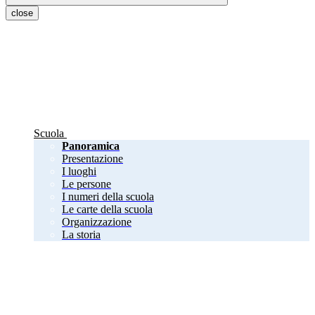
close
Scuola
Panoramica
Presentazione
I luoghi
Le persone
I numeri della scuola
Le carte della scuola
Organizzazione
La storia