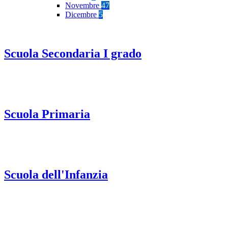
Novembre
47
Dicembre
5
Scuola Secondaria I grado
Scuola Primaria
Scuola dell'Infanzia