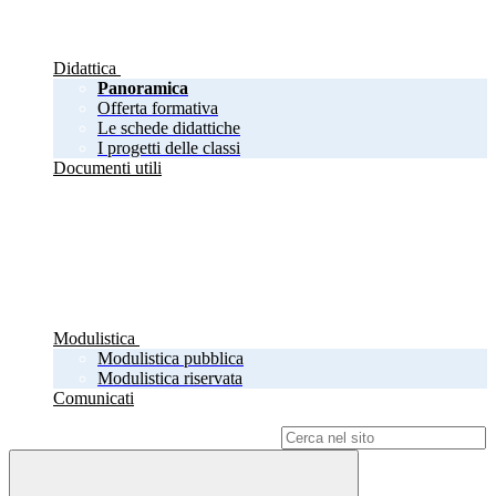
Didattica
Panoramica
Offerta formativa
Le schede didattiche
I progetti delle classi
Documenti utili
Modulistica
Modulistica pubblica
Modulistica riservata
Comunicati
Campo di ricerca per le pagine del sito