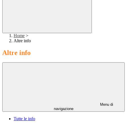
Home
>
Altre info
Altre info
Menu di
navigazione
Tutte le info