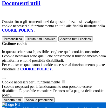
Documenti utili
Questo sito o gli strumenti terzi da questo utilizzati si avvalgono di
cookie necessari al funzionamento ed utili alle finalità illustrate nella
COOKIE POLICY
.
Personalizza
Rifiuta tutti
i cookies
Accetta tutti
i cookies
Gestione cookie
In questa schermata è possibile scegliere quali cookie consentire.
I cookie necessari sono quelli che consentono il funzionamento della
piattaforma e non è possibile disabilitarli.
Per conoscere quali sono i cookie necessari al funzionamento potete
visionare la
COOKIE POLICY
.
Cookie necessari per il funzionamento
I cookie necessari per il funzionamento non possono essere
disabilitati. È possibile consultare l'elenco nella pagina della cookie
policy.
Accetta tutti
Salva le preferenze