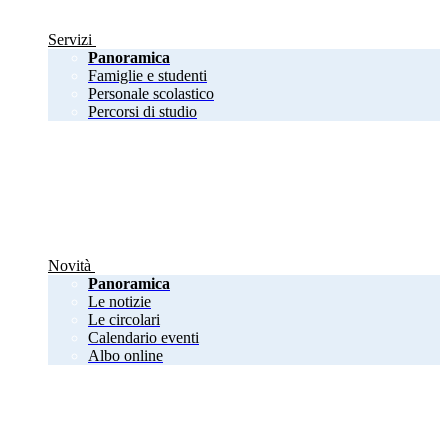
Servizi
Panoramica
Famiglie e studenti
Personale scolastico
Percorsi di studio
Novità
Panoramica
Le notizie
Le circolari
Calendario eventi
Albo online