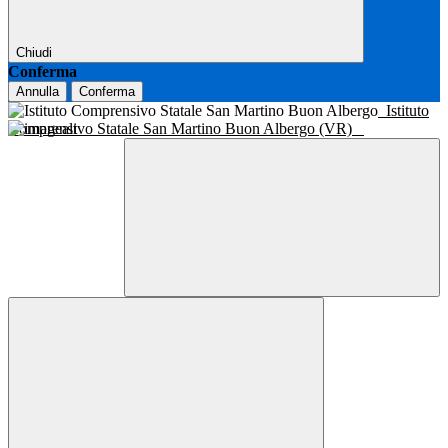
Chiudi
Conferma
Annulla
Conferma
Istituto
Comprensivo Statale San Martino Buon Albergo (VR)