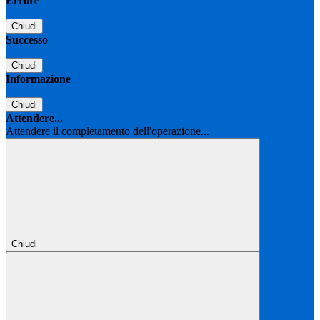
Errore
Chiudi
Successo
Chiudi
Informazione
Chiudi
Attendere...
Attendere il completamento dell'operazione...
Chiudi