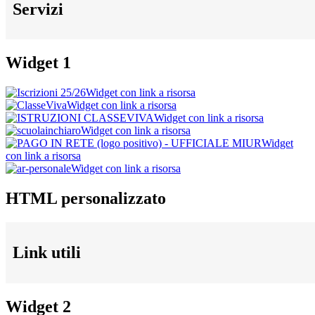
Servizi
Widget 1
Widget con link a risorsa
Widget con link a risorsa
Widget con link a risorsa
Widget con link a risorsa
Widget
con link a risorsa
Widget con link a risorsa
HTML personalizzato
Link utili
Widget 2