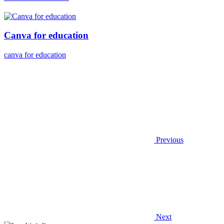
Canva for education
canva for education
Previous
Next