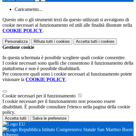
Caricamento...
Questo sito o gli strumenti terzi da questo utilizzati si avvalgono di
cookie necessari al funzionamento ed utili alle finalità illustrate nella
COOKIE POLICY
.
Personalizza
Rifiuta tutti
i cookies
Accetta tutti
i cookies
Gestione cookie
In questa schermata è possibile scegliere quali cookie consentire.
I cookie necessari sono quelli che consentono il funzionamento della
piattaforma e non è possibile disabilitarli.
Per conoscere quali sono i cookie necessari al funzionamento potete
visionare la
COOKIE POLICY
.
Cookie necessari per il funzionamento
I cookie necessari per il funzionamento non possono essere
disabilitati. È possibile consultare l'elenco nella pagina della cookie
policy.
Accetta tutti
Salva le preferenze
Istituto Comprensivo Statale San Martino Buon
Albergo