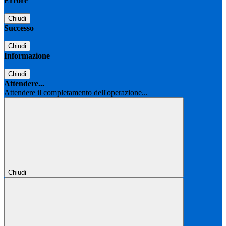
Errore
Chiudi
Successo
Chiudi
Informazione
Chiudi
Attendere...
Attendere il completamento dell'operazione...
Chiudi