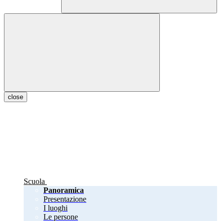
close
Scuola
Panoramica
Presentazione
I luoghi
Le persone