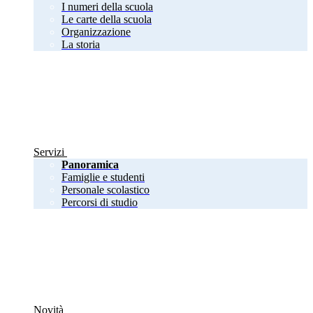
I numeri della scuola
Le carte della scuola
Organizzazione
La storia
Servizi
Panoramica
Famiglie e studenti
Personale scolastico
Percorsi di studio
Novità