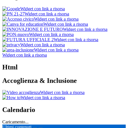
Widget con link a risorsa
Widget con link a risorsa
Widget con link a risorsa
Widget con link a risorsa
Widget con link a risorsa
Widget con link a risorsa
Widget con link a risorsa
Widget con link a risorsa
Widget con link a risorsa
Widget con link a risorsa
Html
Accoglienza & Inclusione
Widget con link a risorsa
Widget con link a risorsa
Calendario
Caricamento...
Ultimi contenuti