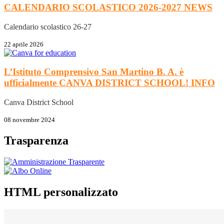
CALENDARIO SCOLASTICO 2026-2027
NEWS
Calendario scolastico 26-27
22 aprile 2026
L’Istituto Comprensivo San Martino B. A. è
ufficialmente CANVA DISTRICT SCHOOL!
INFO
Canva District School
08 novembre 2024
Trasparenza
HTML personalizzato