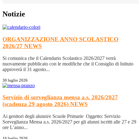
Notizie
ORGANIZZAZIONE ANNO SCOLASTICO
2026/27
NEWS
Si comunica che il Calendario Scolastico 2026/2027 verrà
nuovamente pubblicato con le modifiche che il Consiglio di Istituto
approverà il 31 agosto...
30 luglio 2026
Servizio di sorveglianza mensa a.s. 2026/2027
(scadenza 29 agosto 2026)
NEWS
Ai genitori degli alunni/e Scuole Primarie Oggetto: Servizio
Sorveglianza Mensa a.s. 2026/2027 per gli alunni iscritti alle 27 e 29
ore L’anno...
16 luglio 2026