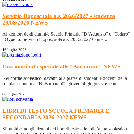
Servizio Doposcuola a.s. 2026/2027 - scadenza
29/08/2026
NEWS
Ai genitori degli alunni/e Scuola Primaria “D’Acquisto” e “Todaro”
Oggetto: Servizio Doposcuola a.s. 2026/2027 Come...
16 luglio 2026
Una mattinata speciale alle "Barbarani"
NEWS
Nel cortile scolastico, davanti alla platea di studenti e docenti della
scuola secondaria “B. Barbarani”, giovedì 4 giugno si è tenuta...
06 luglio 2026
LIBRI DI TESTO SCUOLA PRIMARIA E
SECONDARIA 2026-2027
NEWS
Si pubblicano gli elenchi dei libri di testo adottati l’anno scolastico