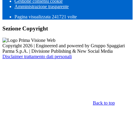
Gestione consensi cookie
Amministrazione trasparente
Pagina visualizzata
241721
volte
Sezione Copyright
Copyright 2026 | Engineered and powered by Gruppo Spaggiari
Parma S.p.A. | Divisione Publishing & New Social Media
Disclaimer trattamento dati personali
Back to top