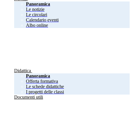
Panoramica
Le notizie
Le circolari
Calendario eventi
Albo online
Didattica
Panoramica
Offerta formativa
Le schede didattiche
I progetti delle classi
Documenti utili