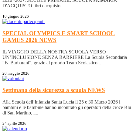
2026 -2027. SCUOLE PRIMARIE SCUOLA PRIMARIA
D'ACQUISTO libri dacquisto...
10 giugno 2026
SPECIAL OLYMPICS E SMART SCHOOL
GAMES 2026
NEWS
IL VIAGGIO DELLA NOSTRA SCUOLA VERSO
UN’INCLUSIONE SENZA BARRIERE La Scuola Secondaria
“B. Barbarani”, grazie al proprio Team Scolastico...
20 maggio 2026
Settimana della sicurezza a scuola
NEWS
Alla Scuola dell’Infanzia Santa Lucia il 25 e 30 Marzo 2026 i
bambini e le bambine hanno incontrato gli operatori della croce Blu
di San Martino, i...
24 aprile 2026