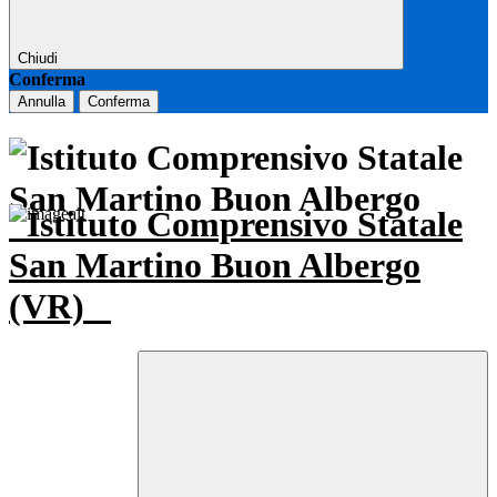
Chiudi
Conferma
Annulla
Conferma
Istituto Comprensivo Statale
San Martino Buon Albergo
(VR)