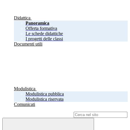
Didattica
Panoramica
Offerta formativa
Le schede didattiche
I progetti delle classi
Documenti utili
Modulistica
Modulistica pubblica
Modulistica riservata
Comunicati
Campo di ricerca per le pagine del sito