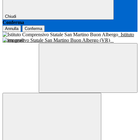
Chiudi
Conferma
Annulla
Conferma
Istituto
Comprensivo Statale San Martino Buon Albergo (VR)