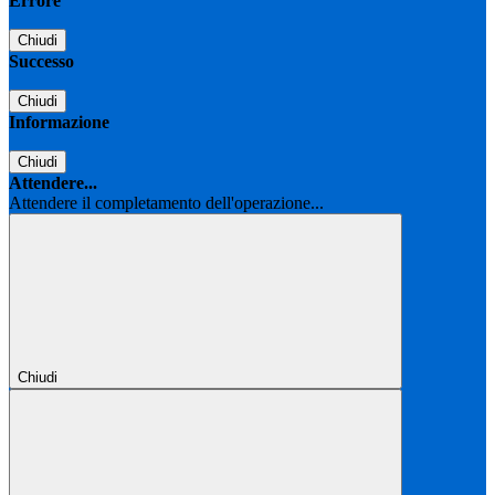
Errore
Chiudi
Successo
Chiudi
Informazione
Chiudi
Attendere...
Attendere il completamento dell'operazione...
Chiudi