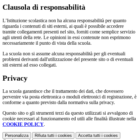
Clausola di responsabilità
L’Istituzione scolastica non ha alcuna responsabilità per quanto
riguarda i contenuti di siti esterni, ai quali è possibile accedere
tramite collegamenti presenti nel sito, forniti come semplice servizio
agli utenti della rete. Le opinioni in essi contenute non esprimono
necessariamente il punto di vista della scuola.
La scuola non si assume alcuna responsabilità per gli eventuali
problemi derivanti dall'utilizzazione del presente sito o di eventuali
siti esterni ad esso collegati.
Privacy
La scuola garantisce che il trattamento dei dati, che dovessero
pervenire via posta elettronica o moduli elettronici di registrazione, è
conforme a quanto previsto dalla normativa sulla privacy.
Questo sito o gli strumenti terzi da questo utilizzati si avvalgono di
cookie necessari al funzionamento ed utili alle finalità illustrate nella
COOKIE POLICY
.
Personalizza
Rifiuta tutti
i cookies
Accetta tutti
i cookies