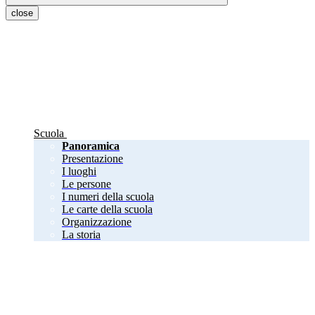
close
Scuola
Panoramica
Presentazione
I luoghi
Le persone
I numeri della scuola
Le carte della scuola
Organizzazione
La storia