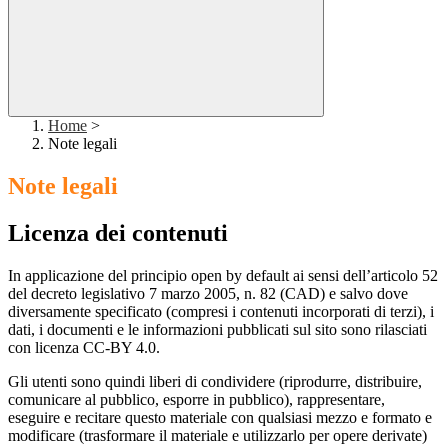
Home
>
Note legali
Note legali
Licenza dei contenuti
In applicazione del principio open by default ai sensi dell’articolo 52
del decreto legislativo 7 marzo 2005, n. 82 (CAD) e salvo dove
diversamente specificato (compresi i contenuti incorporati di terzi), i
dati, i documenti e le informazioni pubblicati sul sito sono rilasciati
con licenza CC-BY 4.0.
Gli utenti sono quindi liberi di condividere (riprodurre, distribuire,
comunicare al pubblico, esporre in pubblico), rappresentare,
eseguire e recitare questo materiale con qualsiasi mezzo e formato e
modificare (trasformare il materiale e utilizzarlo per opere derivate)