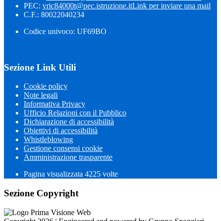
PEC:
vric84000t@pec.istruzione.it
Link per inviare una mail
C.F.: 80022040234
Codice univoco: UF69BO
Sezione Link Utili
Cookie policy
Note legali
Informativa Privacy
Ufficio Relazioni con il Pubblico
Dichiarazione di accessibilità
Obiettivi di accessibilità
Whistleblowing
Gestione consensi cookie
Amministrazione trasparente
Pagina visualizzata
4225
volte
Sezione Copyright