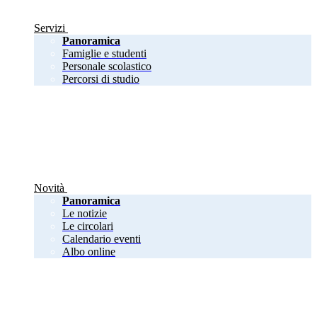
Servizi
Panoramica
Famiglie e studenti
Personale scolastico
Percorsi di studio
Novità
Panoramica
Le notizie
Le circolari
Calendario eventi
Albo online