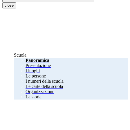
close
Scuola
Panoramica
Presentazione
I luoghi
Le persone
I numeri della scuola
Le carte della scuola
Organizzazione
La storia