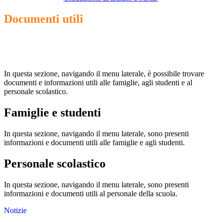
Documenti utili
In questa sezione, navigando il menu laterale, è possibile trovare
documenti e informazioni utili alle famiglie, agli studenti e al
personale scolastico.
Famiglie e studenti
In questa sezione, navigando il menu laterale, sono presenti
informazioni e documenti utili alle famiglie e agli studenti.
Personale scolastico
In questa sezione, navigando il menu laterale, sono presenti
informazioni e documenti utili al personale della scuola.
Notizie