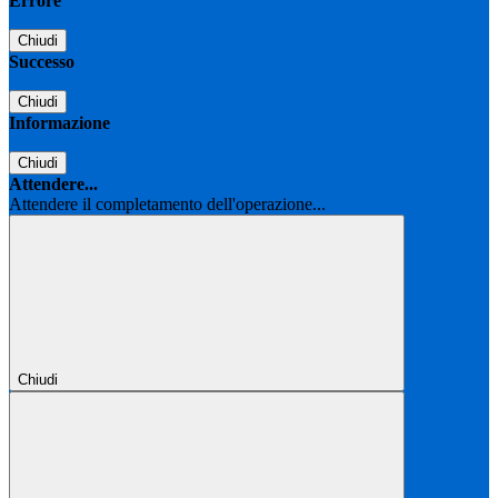
Errore
Chiudi
Successo
Chiudi
Informazione
Chiudi
Attendere...
Attendere il completamento dell'operazione...
Chiudi