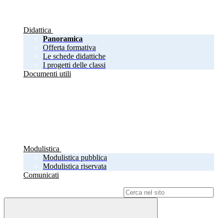
Didattica
Panoramica
Offerta formativa
Le schede didattiche
I progetti delle classi
Documenti utili
Modulistica
Modulistica pubblica
Modulistica riservata
Comunicati
Campo di ricerca per le pagine del sito