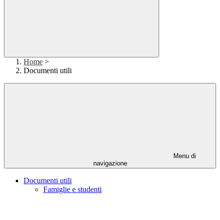
Home
>
Documenti utili
Menu di
navigazione
Documenti utili
Famiglie e studenti