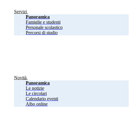
Servizi
Panoramica
Famiglie e studenti
Personale scolastico
Percorsi di studio
Novità
Panoramica
Le notizie
Le circolari
Calendario eventi
Albo online