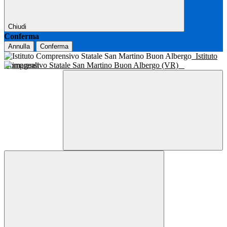
Chiudi
Conferma
Annulla
Conferma
Istituto
Comprensivo Statale San Martino Buon Albergo (VR)