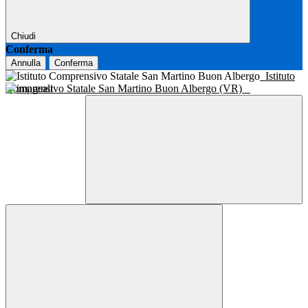
Chiudi
Conferma
Annulla
Conferma
Istituto
Comprensivo Statale San Martino Buon Albergo (VR)