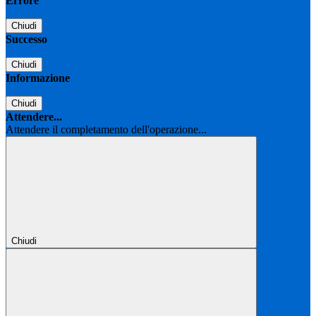
Errore
Chiudi
Successo
Chiudi
Informazione
Chiudi
Attendere...
Attendere il completamento dell'operazione...
Chiudi