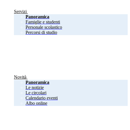
Servizi
Panoramica
Famiglie e studenti
Personale scolastico
Percorsi di studio
Novità
Panoramica
Le notizie
Le circolari
Calendario eventi
Albo online