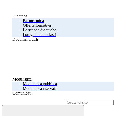
Didattica
Panoramica
Offerta formativa
Le schede didattiche
I progetti delle classi
Documenti utili
Modulistica
Modulistica pubblica
Modulistica riservata
Comunicati
Campo di ricerca per le pagine del sito