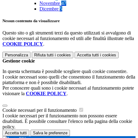
Novembre
47
Dicembre
5
Nessun contenuto da visualizzare
Questo sito o gli strumenti terzi da questo utilizzati si avvalgono di
cookie necessari al funzionamento ed utili alle finalità illustrate nella
COOKIE POLICY
.
Personalizza
Rifiuta tutti
i cookies
Accetta tutti
i cookies
Gestione cookie
In questa schermata è possibile scegliere quali cookie consentire.
I cookie necessari sono quelli che consentono il funzionamento della
piattaforma e non è possibile disabilitarli.
Per conoscere quali sono i cookie necessari al funzionamento potete
visionare la
COOKIE POLICY
.
Cookie necessari per il funzionamento
I cookie necessari per il funzionamento non possono essere
disabilitati. È possibile consultare l'elenco nella pagina della cookie
policy.
Accetta tutti
Salva le preferenze