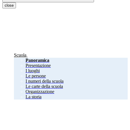
close
Scuola
Panoramica
Presentazione
I luoghi
Le persone
I numeri della scuola
Le carte della scuola
Organizzazione
La storia