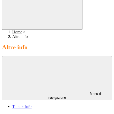
Home
>
Altre info
Altre info
Menu di
navigazione
Tutte le info