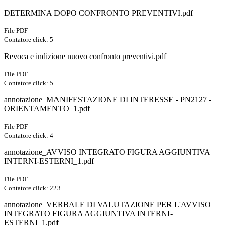
DETERMINA DOPO CONFRONTO PREVENTIVI.pdf
File PDF
Contatore click: 5
Revoca e indizione nuovo confronto preventivi.pdf
File PDF
Contatore click: 5
annotazione_MANIFESTAZIONE DI INTERESSE - PN2127 -
ORIENTAMENTO_1.pdf
File PDF
Contatore click: 4
annotazione_AVVISO INTEGRATO FIGURA AGGIUNTIVA
INTERNI-ESTERNI_1.pdf
File PDF
Contatore click: 223
annotazione_VERBALE DI VALUTAZIONE PER L'AVVISO
INTEGRATO FIGURA AGGIUNTIVA INTERNI-
ESTERNI_1.pdf