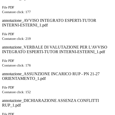
File PDF
Contatore click: 177
annotazione_AVVISO INTEGRATO ESPERTI-TUTOR
INTERNI-ESTERNI_1.pdf
File PDF
Contatore click: 219
annotazione_VERBALE DI VALUTAZIONE PER L'AVVISO
INTEGRATO ESPERTI-TUTOR INTERNI-ESTERNI_1.pdf
File PDF
Contatore click: 176
annotazione_ASSUNZIONE INCARICO RUP - PN 21-27
ORIENTAMENTO_1.pdf
File PDF
Contatore click: 152
annotazione_DICHIARAZIONE ASSENZA CONFLITTI
RUP_1.pdf
File PDF