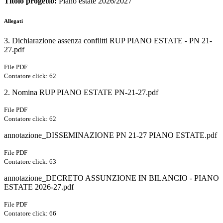
Titolo progetto:
Piano estate 2026/2027
Allegati
3. Dichiarazione assenza conflitti RUP PIANO ESTATE - PN 21-
27.pdf
File PDF
Contatore click: 62
2. Nomina RUP PIANO ESTATE PN-21-27.pdf
File PDF
Contatore click: 62
annotazione_DISSEMINAZIONE PN 21-27 PIANO ESTATE.pdf
File PDF
Contatore click: 63
annotazione_DECRETO ASSUNZIONE IN BILANCIO - PIANO
ESTATE 2026-27.pdf
File PDF
Contatore click: 66