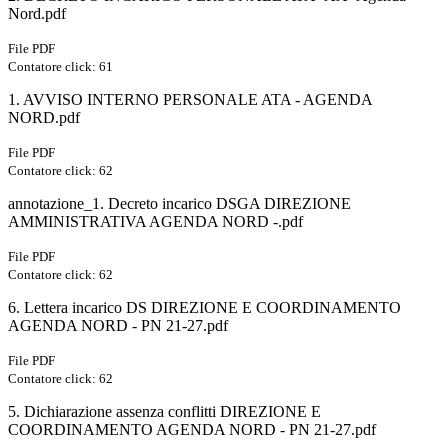
Nord.pdf
File PDF
Contatore click: 61
1. AVVISO INTERNO PERSONALE ATA - AGENDA
NORD.pdf
File PDF
Contatore click: 62
annotazione_1. Decreto incarico DSGA DIREZIONE
AMMINISTRATIVA AGENDA NORD -.pdf
File PDF
Contatore click: 62
6. Lettera incarico DS DIREZIONE E COORDINAMENTO
AGENDA NORD - PN 21-27.pdf
File PDF
Contatore click: 62
5. Dichiarazione assenza conflitti DIREZIONE E
COORDINAMENTO AGENDA NORD - PN 21-27.pdf