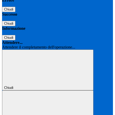
Errore
Chiudi
Successo
Chiudi
Informazione
Chiudi
Attendere...
Attendere il completamento dell'operazione...
Chiudi