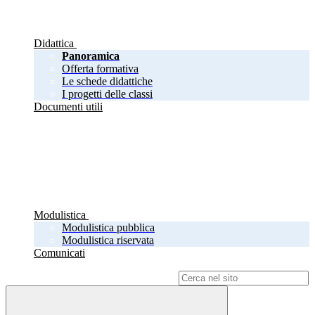
Didattica
Panoramica
Offerta formativa
Le schede didattiche
I progetti delle classi
Documenti utili
Modulistica
Modulistica pubblica
Modulistica riservata
Comunicati
Campo di ricerca per le pagine del sito