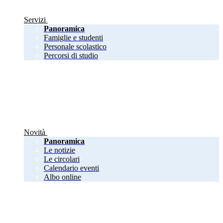
Servizi
Panoramica
Famiglie e studenti
Personale scolastico
Percorsi di studio
Novità
Panoramica
Le notizie
Le circolari
Calendario eventi
Albo online