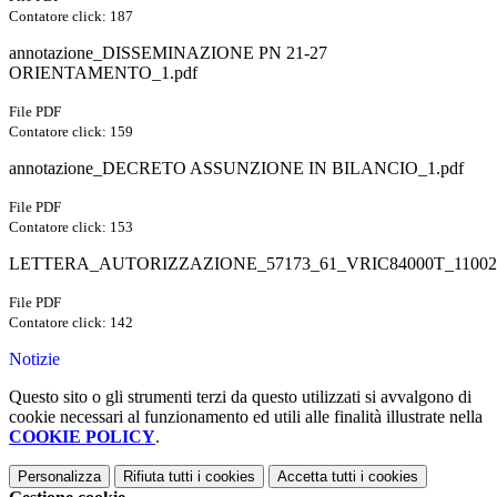
Contatore click: 187
annotazione_DISSEMINAZIONE PN 21-27
ORIENTAMENTO_1.pdf
File PDF
Contatore click: 159
annotazione_DECRETO ASSUNZIONE IN BILANCIO_1.pdf
File PDF
Contatore click: 153
LETTERA_AUTORIZZAZIONE_57173_61_VRIC84000T_11002.
File PDF
Contatore click: 142
Notizie
Questo sito o gli strumenti terzi da questo utilizzati si avvalgono di
cookie necessari al funzionamento ed utili alle finalità illustrate nella
COOKIE POLICY
.
Personalizza
Rifiuta tutti
i cookies
Accetta tutti
i cookies