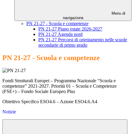
Menu di
navigazione
PN 21-27 - Scuola e competenze
PN 21-27 Piano estate 2026-2027
PN 21-27 Agenda nord
PN 21-27 Percorsi di orientamento nelle scuole
secondarie di primo grado
PN 21-27 - Scuola e competenze
Fondi Strutturali Europei – Programma Nazionale “Scuola e
competenze” 2021-2027. Priorità 01 – Scuola e Competenze
(FSE+) – Fondo Sociale Europeo Plus
Obiettivo Specifico ESO4.6 – Azione ESO4.6.A4
Notizie