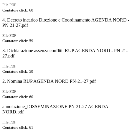
File PDF
Contatore click: 60
4. Decreto incarico Direzione e Coordinamento AGENDA NORD -
PN 21-27.pdf
File PDF
Contatore click: 59
3. Dichiarazione assenza conflitti RUP AGENDA NORD - PN 21-
27.pdf
File PDF
Contatore click: 59
2. Nomina RUP AGENDA NORD PN-21-27.pdf
File PDF
Contatore click: 60
annotazione_DISSEMINAZIONE PN 21-27 AGENDA
NORD.pdf
File PDF
Contatore click: 61