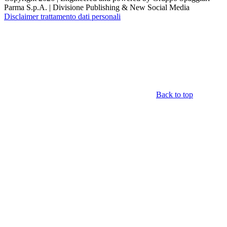
Parma S.p.A. | Divisione Publishing & New Social Media
Disclaimer trattamento dati personali
Back to top