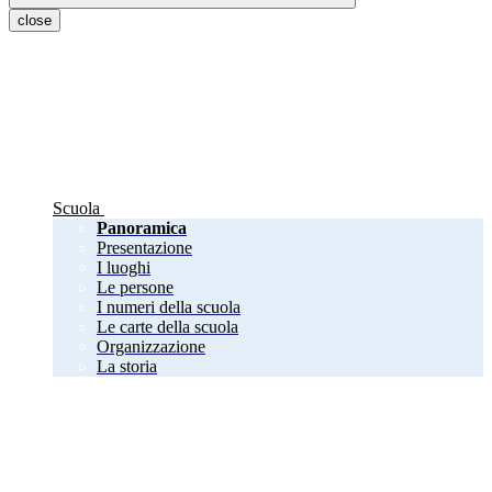
close
Scuola
Panoramica
Presentazione
I luoghi
Le persone
I numeri della scuola
Le carte della scuola
Organizzazione
La storia