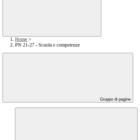
Home
>
PN 21-27 - Scuola e competenze
Gruppo di pagine