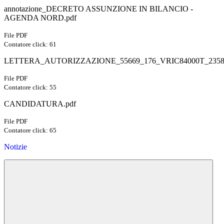
annotazione_DECRETO ASSUNZIONE IN BILANCIO -
AGENDA NORD.pdf
File PDF
Contatore click: 61
LETTERA_AUTORIZZAZIONE_55669_176_VRIC84000T_23588
File PDF
Contatore click: 55
CANDIDATURA.pdf
File PDF
Contatore click: 65
Notizie