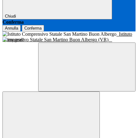
Chiudi
Conferma
Annulla
Conferma
Istituto
Comprensivo Statale San Martino Buon Albergo (VR)