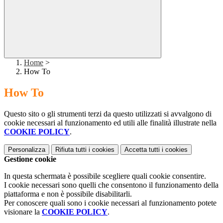
Home
>
How To
How To
Questo sito o gli strumenti terzi da questo utilizzati si avvalgono di
cookie necessari al funzionamento ed utili alle finalità illustrate nella
COOKIE POLICY
.
Personalizza
Rifiuta tutti
i cookies
Accetta tutti
i cookies
Gestione cookie
In questa schermata è possibile scegliere quali cookie consentire.
I cookie necessari sono quelli che consentono il funzionamento della
piattaforma e non è possibile disabilitarli.
Per conoscere quali sono i cookie necessari al funzionamento potete
visionare la
COOKIE POLICY
.