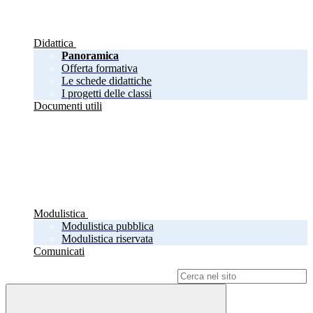
Didattica
Panoramica
Offerta formativa
Le schede didattiche
I progetti delle classi
Documenti utili
Modulistica
Modulistica pubblica
Modulistica riservata
Comunicati
Campo di ricerca per le pagine del sito