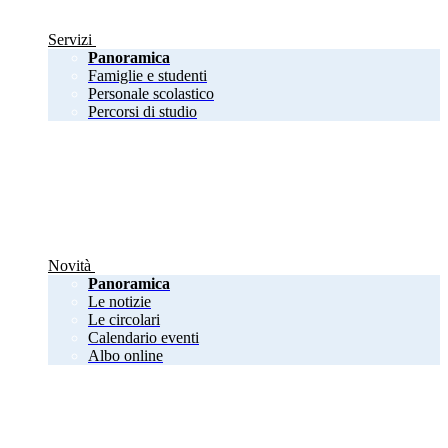
Servizi
Panoramica
Famiglie e studenti
Personale scolastico
Percorsi di studio
Novità
Panoramica
Le notizie
Le circolari
Calendario eventi
Albo online