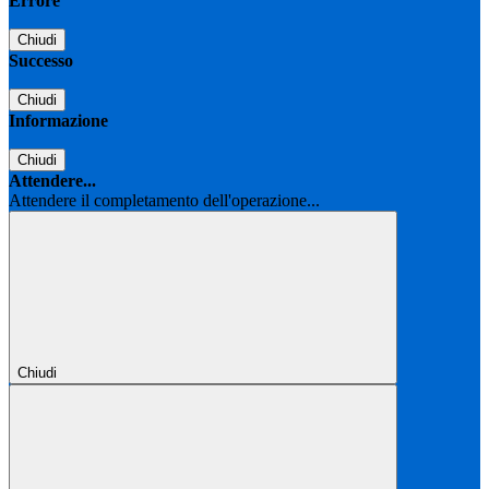
Errore
Chiudi
Successo
Chiudi
Informazione
Chiudi
Attendere...
Attendere il completamento dell'operazione...
Chiudi