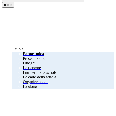
close
Scuola
Panoramica
Presentazione
I luoghi
Le persone
I numeri della scuola
Le carte della scuola
Organizzazione
La storia