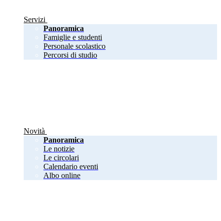
Servizi
Panoramica
Famiglie e studenti
Personale scolastico
Percorsi di studio
Novità
Panoramica
Le notizie
Le circolari
Calendario eventi
Albo online