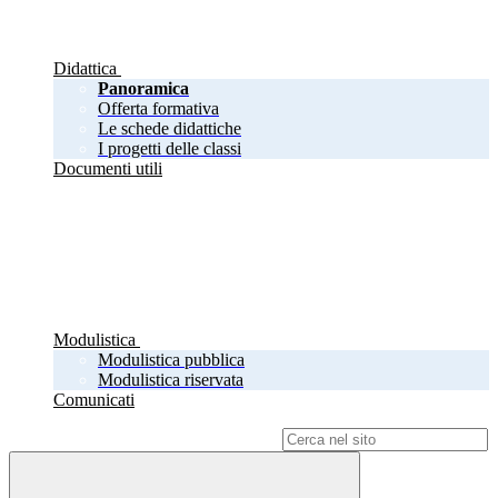
Didattica
Panoramica
Offerta formativa
Le schede didattiche
I progetti delle classi
Documenti utili
Modulistica
Modulistica pubblica
Modulistica riservata
Comunicati
Campo di ricerca per le pagine del sito