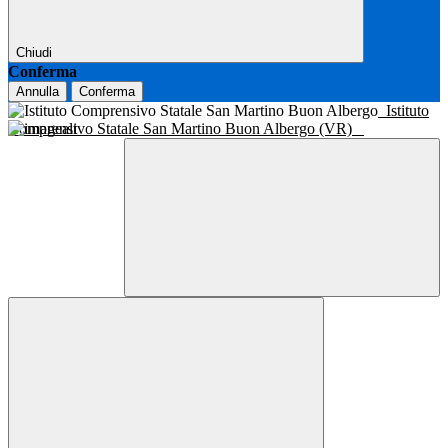
Chiudi
Conferma
Annulla
Conferma
Istituto
Comprensivo Statale San Martino Buon Albergo (VR)