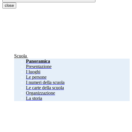
close
Scuola
Panoramica
Presentazione
I luoghi
Le persone
I numeri della scuola
Le carte della scuola
Organizzazione
La storia