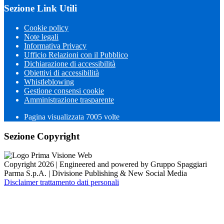
Sezione Link Utili
Cookie policy
Note legali
Informativa Privacy
Ufficio Relazioni con il Pubblico
Dichiarazione di accessibilità
Obiettivi di accessibilità
Whistleblowing
Gestione consensi cookie
Amministrazione trasparente
Pagina visualizzata
7005
volte
Sezione Copyright
Copyright 2026 | Engineered and powered by Gruppo Spaggiari
Parma S.p.A. | Divisione Publishing & New Social Media
Disclaimer trattamento dati personali