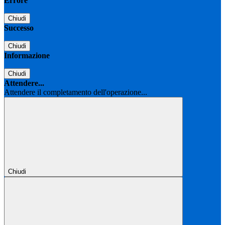
Errore
Chiudi
Successo
Chiudi
Informazione
Chiudi
Attendere...
Attendere il completamento dell'operazione...
Chiudi