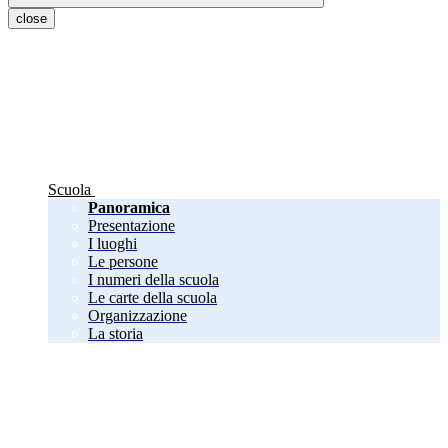
close
Scuola
Panoramica
Presentazione
I luoghi
Le persone
I numeri della scuola
Le carte della scuola
Organizzazione
La storia