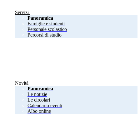
Servizi
Panoramica
Famiglie e studenti
Personale scolastico
Percorsi di studio
Novità
Panoramica
Le notizie
Le circolari
Calendario eventi
Albo online