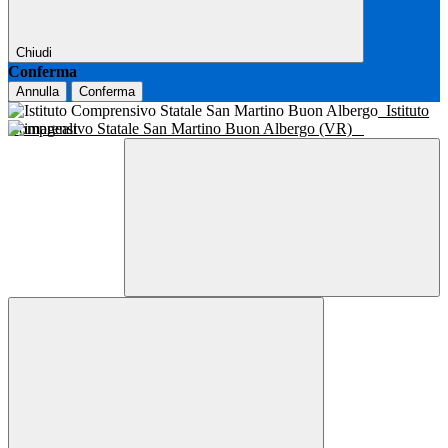
Chiudi
Conferma
Annulla
Conferma
Istituto
Comprensivo Statale San Martino Buon Albergo (VR)