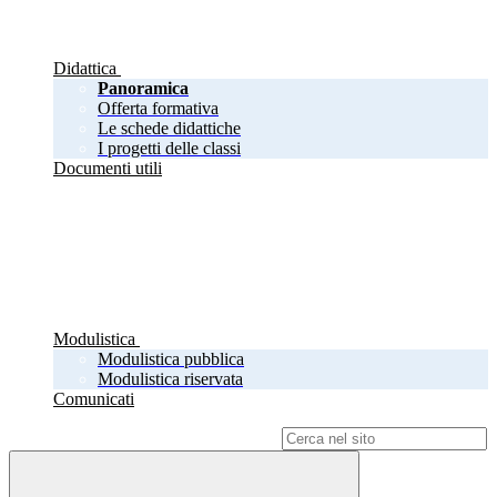
Didattica
Panoramica
Offerta formativa
Le schede didattiche
I progetti delle classi
Documenti utili
Modulistica
Modulistica pubblica
Modulistica riservata
Comunicati
Campo di ricerca per le pagine del sito