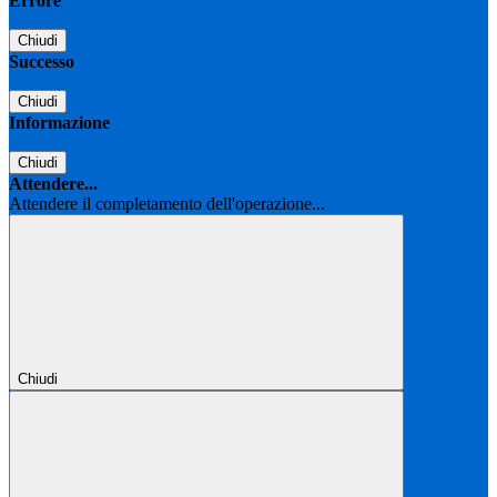
Errore
Chiudi
Successo
Chiudi
Informazione
Chiudi
Attendere...
Attendere il completamento dell'operazione...
Chiudi