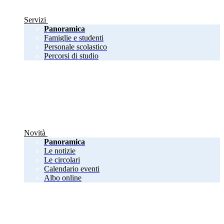
Servizi
Panoramica
Famiglie e studenti
Personale scolastico
Percorsi di studio
Novità
Panoramica
Le notizie
Le circolari
Calendario eventi
Albo online