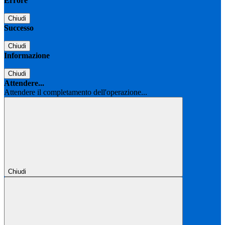
Errore
Chiudi
Successo
Chiudi
Informazione
Chiudi
Attendere...
Attendere il completamento dell'operazione...
Chiudi