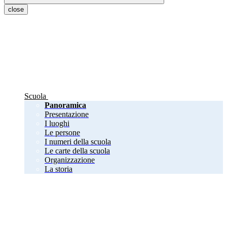
close
Scuola
Panoramica
Presentazione
I luoghi
Le persone
I numeri della scuola
Le carte della scuola
Organizzazione
La storia