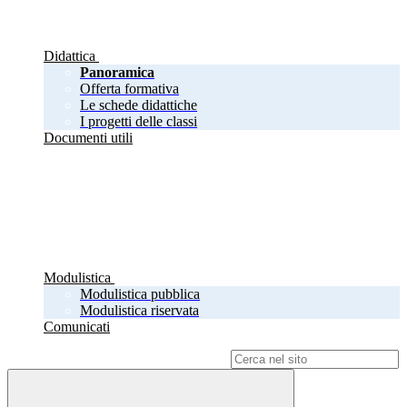
Didattica
Panoramica
Offerta formativa
Le schede didattiche
I progetti delle classi
Documenti utili
Modulistica
Modulistica pubblica
Modulistica riservata
Comunicati
Campo di ricerca per le pagine del sito