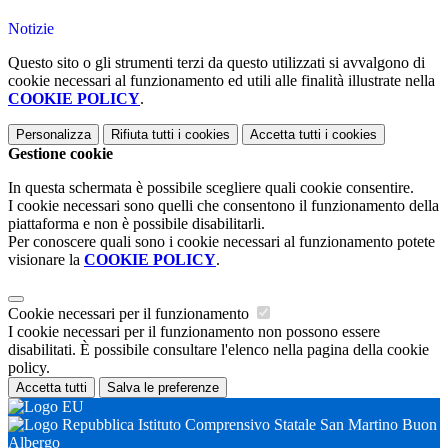
Notizie
Questo sito o gli strumenti terzi da questo utilizzati si avvalgono di
cookie necessari al funzionamento ed utili alle finalità illustrate nella
COOKIE POLICY
.
Personalizza
Rifiuta tutti
i cookies
Accetta tutti
i cookies
Gestione cookie
In questa schermata è possibile scegliere quali cookie consentire.
I cookie necessari sono quelli che consentono il funzionamento della
piattaforma e non è possibile disabilitarli.
Per conoscere quali sono i cookie necessari al funzionamento potete
visionare la
COOKIE POLICY
.
Cookie necessari per il funzionamento
I cookie necessari per il funzionamento non possono essere
disabilitati. È possibile consultare l'elenco nella pagina della cookie
policy.
Accetta tutti
Salva le preferenze
Istituto Comprensivo Statale San Martino Buon
Albergo