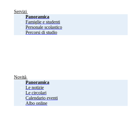
Servizi
Panoramica
Famiglie e studenti
Personale scolastico
Percorsi di studio
Novità
Panoramica
Le notizie
Le circolari
Calendario eventi
Albo online