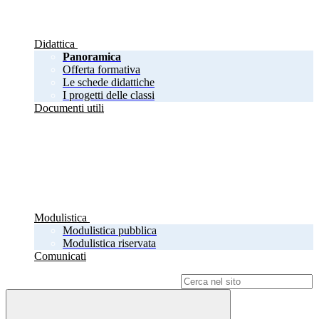
Didattica
Panoramica
Offerta formativa
Le schede didattiche
I progetti delle classi
Documenti utili
Modulistica
Modulistica pubblica
Modulistica riservata
Comunicati
Campo di ricerca per le pagine del sito