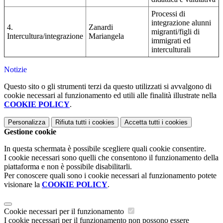
Processi di
integrazione alunni
4.
Zanardi
migranti/figli di
Intercultura/integrazione
Mariangela
immigrati ed
interculturali
Notizie
Questo sito o gli strumenti terzi da questo utilizzati si avvalgono di
cookie necessari al funzionamento ed utili alle finalità illustrate nella
COOKIE POLICY
.
Personalizza
Rifiuta tutti
i cookies
Accetta tutti
i cookies
Gestione cookie
In questa schermata è possibile scegliere quali cookie consentire.
I cookie necessari sono quelli che consentono il funzionamento della
piattaforma e non è possibile disabilitarli.
Per conoscere quali sono i cookie necessari al funzionamento potete
visionare la
COOKIE POLICY
.
Cookie necessari per il funzionamento
I cookie necessari per il funzionamento non possono essere