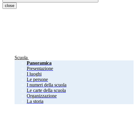
close
Scuola
Panoramica
Presentazione
I luoghi
Le persone
I numeri della scuola
Le carte della scuola
Organizzazione
La storia