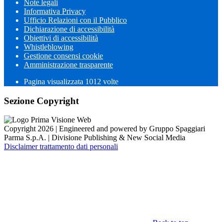
Note legali
Informativa Privacy
Ufficio Relazioni con il Pubblico
Dichiarazione di accessibilità
Obiettivi di accessibilità
Whistleblowing
Gestione consensi cookie
Amministrazione trasparente
Pagina visualizzata
1012
volte
Sezione Copyright
Copyright 2026 | Engineered and powered by Gruppo Spaggiari
Parma S.p.A. | Divisione Publishing & New Social Media
Disclaimer trattamento dati personali