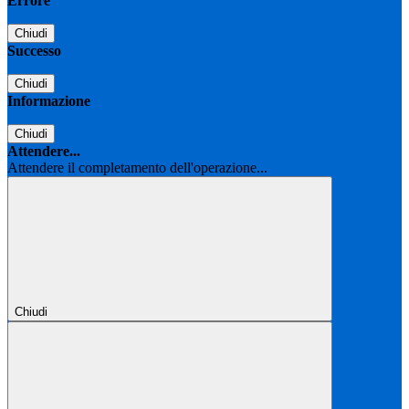
Errore
Chiudi
Successo
Chiudi
Informazione
Chiudi
Attendere...
Attendere il completamento dell'operazione...
Chiudi