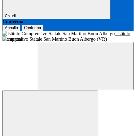
Chiudi
Conferma
Annulla
Conferma
Istituto
Comprensivo Statale San Martino Buon Albergo (VR)