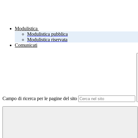
Modulistica
Modulistica pubblica
Modulistica riservata
Comunicati
Campo di ricerca per le pagine del sito