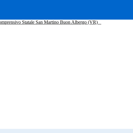
Comprensivo Statale San Martino Buon Albergo (VR)