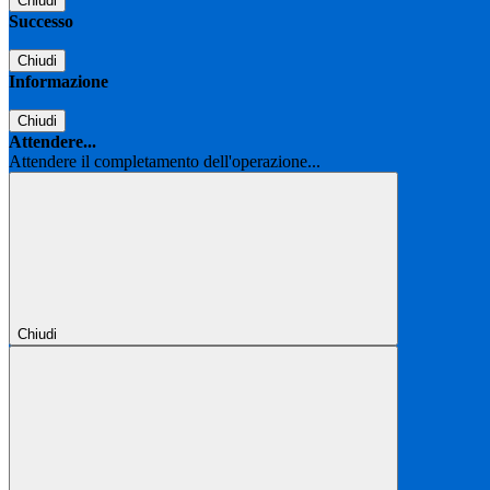
Chiudi
Successo
Chiudi
Informazione
Chiudi
Attendere...
Attendere il completamento dell'operazione...
Chiudi