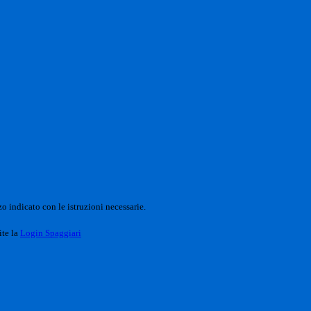
o indicato con le istruzioni necessarie.
ite la
Login Spaggiari