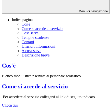
Menu di navigazione
Indice pagina
Cos'è
Come si accede al servizio
Cosa serve
Tempi e scadenze
Contatti
Ulteriori informazioni
A cosa serve
Descrizione breve
Cos'è
Elenco modulistica riservata al personale scolastico.
Come si accede al servizio
Per accedere al servizio collegarsi al link di seguito indicato.
Clicca qui