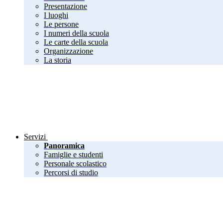
Presentazione
I luoghi
Le persone
I numeri della scuola
Le carte della scuola
Organizzazione
La storia
Servizi
Panoramica
Famiglie e studenti
Personale scolastico
Percorsi di studio