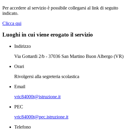
Per accedere al servizio è possibile collegarsi al link di seguito
indicato.
Clicca qui
Luoghi in cui viene erogato il servizio
Indirizzo
Via Gottardi 2/b - 37036 San Martino Buon Albergo (VR)
Orari
Rivolgersi alla segreteria scolastica
Email
vric84000t@istruzione.it
PEC
vric84000t@pec.istruzione.it
Telefono