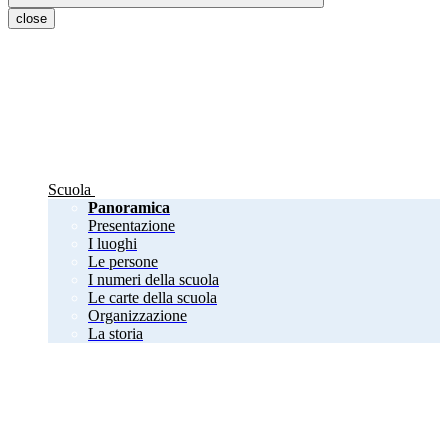
close
Scuola
Panoramica
Presentazione
I luoghi
Le persone
I numeri della scuola
Le carte della scuola
Organizzazione
La storia