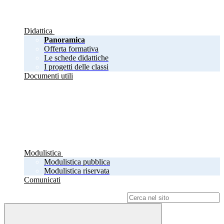
Didattica
Panoramica
Offerta formativa
Le schede didattiche
I progetti delle classi
Documenti utili
Modulistica
Modulistica pubblica
Modulistica riservata
Comunicati
Campo di ricerca per le pagine del sito