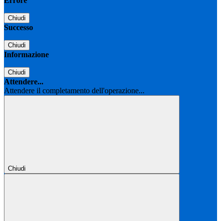
Errore
Chiudi
Successo
Chiudi
Informazione
Chiudi
Attendere...
Attendere il completamento dell'operazione...
Chiudi