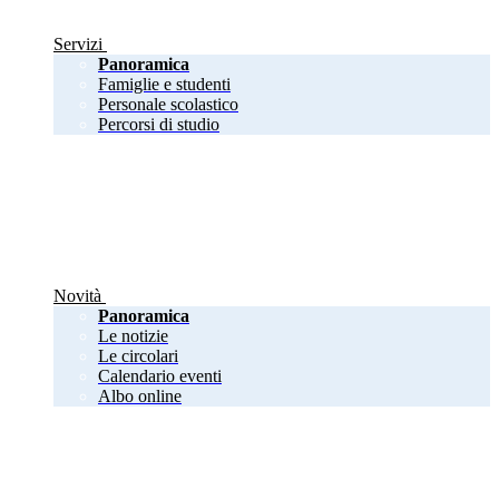
Servizi
Panoramica
Famiglie e studenti
Personale scolastico
Percorsi di studio
Novità
Panoramica
Le notizie
Le circolari
Calendario eventi
Albo online