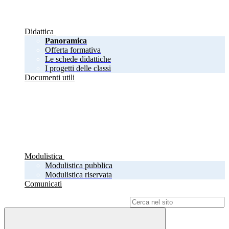
Didattica
Panoramica
Offerta formativa
Le schede didattiche
I progetti delle classi
Documenti utili
Modulistica
Modulistica pubblica
Modulistica riservata
Comunicati
Campo di ricerca per le pagine del sito