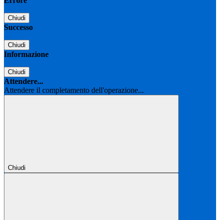
Errore
Chiudi
Successo
Chiudi
Informazione
Chiudi
Attendere...
Attendere il completamento dell'operazione...
Chiudi