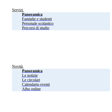
Servizi
Panoramica
Famiglie e studenti
Personale scolastico
Percorsi di studio
Novità
Panoramica
Le notizie
Le circolari
Calendario eventi
Albo online