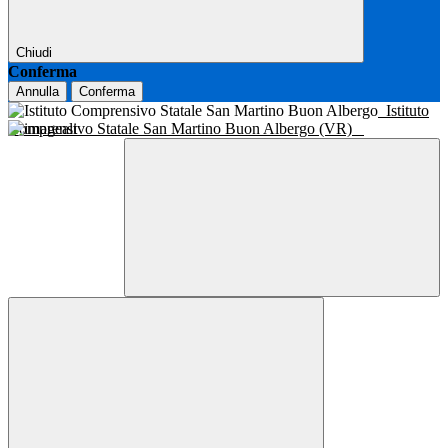
Chiudi
Conferma
Annulla
Conferma
Istituto
Comprensivo Statale San Martino Buon Albergo (VR)