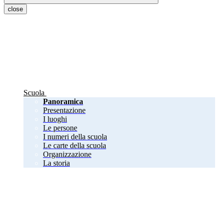
close
Scuola
Panoramica
Presentazione
I luoghi
Le persone
I numeri della scuola
Le carte della scuola
Organizzazione
La storia