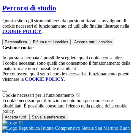
Percorsi di studio
Questo sito o gli strumenti terzi da questo utilizzati si avvalgono di
cookie necessari al funzionamento ed utili alle finalità illustrate nella
COOKIE POLICY
.
Personalizza
Rifiuta tutti
i cookies
Accetta tutti
i cookies
Gestione cookie
In questa schermata è possibile scegliere quali cookie consentire.
I cookie necessari sono quelli che consentono il funzionamento della
piattaforma e non è possibile disabilitarli.
Per conoscere quali sono i cookie necessari al funzionamento potete
visionare la
COOKIE POLICY
.
Cookie necessari per il funzionamento
I cookie necessari per il funzionamento non possono essere
disabilitati. È possibile consultare l'elenco nella pagina della cookie
policy.
Accetta tutti
Salva le preferenze
Istituto Comprensivo Statale San Martino Buon