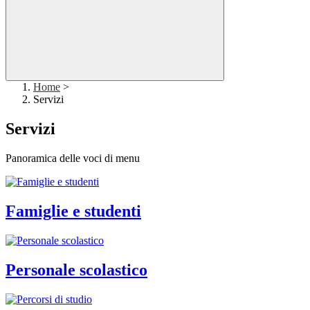
Home
>
Servizi
Servizi
Panoramica delle voci di menu
Famiglie e studenti
Personale scolastico