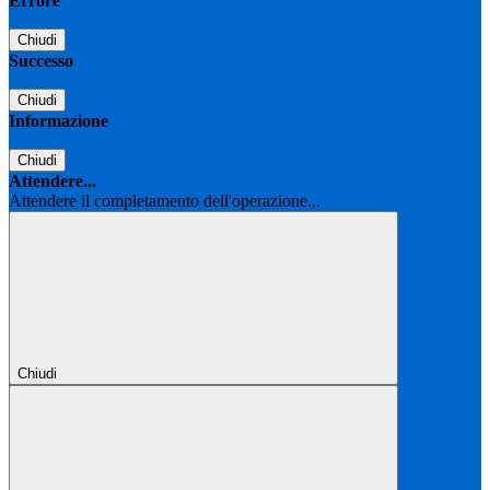
Errore
Chiudi
Successo
Chiudi
Informazione
Chiudi
Attendere...
Attendere il completamento dell'operazione...
Chiudi