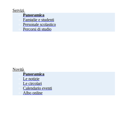
Servizi
Panoramica
Famiglie e studenti
Personale scolastico
Percorsi di studio
Novità
Panoramica
Le notizie
Le circolari
Calendario eventi
Albo online