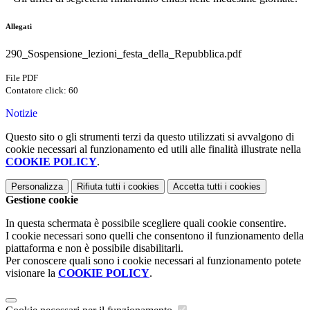
Allegati
290_Sospensione_lezioni_festa_della_Repubblica.pdf
File PDF
Contatore click: 60
Notizie
Questo sito o gli strumenti terzi da questo utilizzati si avvalgono di
cookie necessari al funzionamento ed utili alle finalità illustrate nella
COOKIE POLICY
.
Personalizza
Rifiuta tutti
i cookies
Accetta tutti
i cookies
Gestione cookie
In questa schermata è possibile scegliere quali cookie consentire.
I cookie necessari sono quelli che consentono il funzionamento della
piattaforma e non è possibile disabilitarli.
Per conoscere quali sono i cookie necessari al funzionamento potete
visionare la
COOKIE POLICY
.