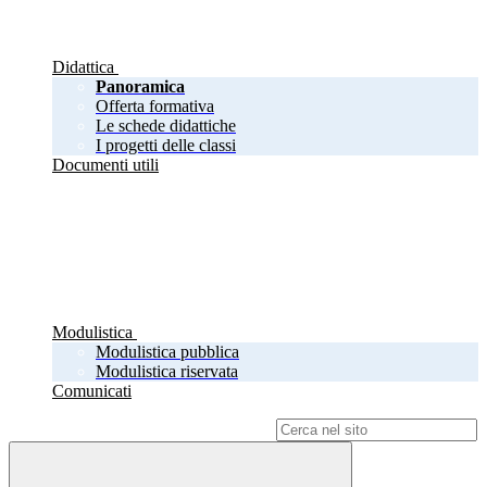
Didattica
Panoramica
Offerta formativa
Le schede didattiche
I progetti delle classi
Documenti utili
Modulistica
Modulistica pubblica
Modulistica riservata
Comunicati
Campo di ricerca per le pagine del sito