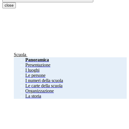
close
Scuola
Panoramica
Presentazione
I luoghi
Le persone
I numeri della scuola
Le carte della scuola
Organizzazione
La storia