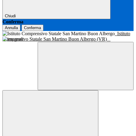
Chiudi
Conferma
Annulla
Conferma
Istituto
Comprensivo Statale San Martino Buon Albergo (VR)