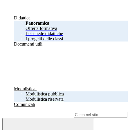
Didattica
Panoramica
Offerta formativa
Le schede didattiche
I progetti delle classi
Documenti utili
Modulistica
Modulistica pubblica
Modulistica riservata
Comunicati
Campo di ricerca per le pagine del sito