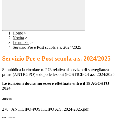
Home
>
Novità
>
Le notizie
>
Servizio Pre e Post scuola a.s. 2024/2025
Servizio Pre e Post scuola a.s. 2024/2025
Si pubblica la circolare n. 278 relativa al servizio di sorveglianza
prima (ANTICIPO) e dopo le lezioni (POSTICIPO) a.s. 2024/2025.
Le iscrizioni dovranno essere effettuate entro il 18 AGOSTO
2024.
Allegati
278_ ANTICIPO-POSTICIPO A.S. 2024-2025.pdf