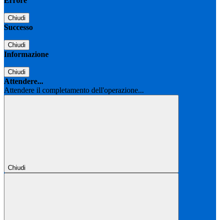
Errore
Chiudi
Successo
Chiudi
Informazione
Chiudi
Attendere...
Attendere il completamento dell'operazione...
Chiudi