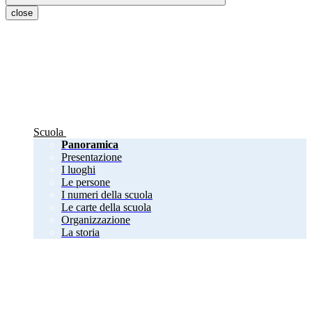
close
Scuola
Panoramica
Presentazione
I luoghi
Le persone
I numeri della scuola
Le carte della scuola
Organizzazione
La storia