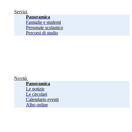
Servizi
Panoramica
Famiglie e studenti
Personale scolastico
Percorsi di studio
Novità
Panoramica
Le notizie
Le circolari
Calendario eventi
Albo online