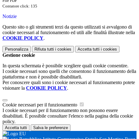
File PDF
Contatore click: 135
Notizie
Questo sito o gli strumenti terzi da questo utilizzati si avvalgono di
cookie necessari al funzionamento ed utili alle finalità illustrate nella
COOKIE POLICY
.
Personalizza
Rifiuta tutti
i cookies
Accetta tutti
i cookies
Gestione cookie
In questa schermata è possibile scegliere quali cookie consentire.
I cookie necessari sono quelli che consentono il funzionamento della
piattaforma e non è possibile disabilitarli.
Per conoscere quali sono i cookie necessari al funzionamento potete
visionare la
COOKIE POLICY
.
Cookie necessari per il funzionamento
I cookie necessari per il funzionamento non possono essere
disabilitati. È possibile consultare l'elenco nella pagina della cookie
policy.
Accetta tutti
Salva le preferenze