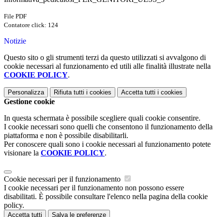
File PDF
Contatore click: 124
Notizie
Questo sito o gli strumenti terzi da questo utilizzati si avvalgono di
cookie necessari al funzionamento ed utili alle finalità illustrate nella
COOKIE POLICY
.
Personalizza
Rifiuta tutti
i cookies
Accetta tutti
i cookies
Gestione cookie
In questa schermata è possibile scegliere quali cookie consentire.
I cookie necessari sono quelli che consentono il funzionamento della
piattaforma e non è possibile disabilitarli.
Per conoscere quali sono i cookie necessari al funzionamento potete
visionare la
COOKIE POLICY
.
Cookie necessari per il funzionamento
I cookie necessari per il funzionamento non possono essere
disabilitati. È possibile consultare l'elenco nella pagina della cookie
policy.
Accetta tutti
Salva le preferenze