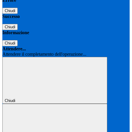
Errore
Chiudi
Successo
Chiudi
Informazione
Chiudi
Attendere...
Attendere il completamento dell'operazione...
Chiudi