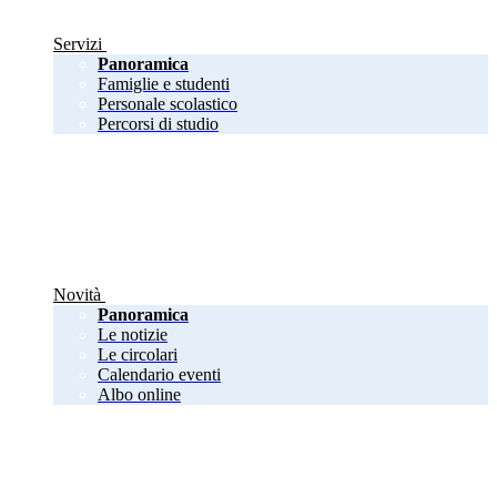
Servizi
Panoramica
Famiglie e studenti
Personale scolastico
Percorsi di studio
Novità
Panoramica
Le notizie
Le circolari
Calendario eventi
Albo online