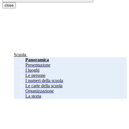
close
Scuola
Panoramica
Presentazione
I luoghi
Le persone
I numeri della scuola
Le carte della scuola
Organizzazione
La storia