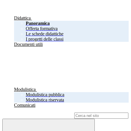
Didattica
Panoramica
Offerta formativa
Le schede didattiche
I progetti delle classi
Documenti utili
Modulistica
Modulistica pubblica
Modulistica riservata
Comunicati
Campo di ricerca per le pagine del sito