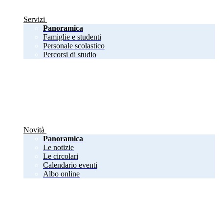
Servizi
Panoramica
Famiglie e studenti
Personale scolastico
Percorsi di studio
Novità
Panoramica
Le notizie
Le circolari
Calendario eventi
Albo online