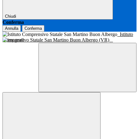
Chiudi
Conferma
Annulla
Conferma
Istituto
Comprensivo Statale San Martino Buon Albergo (VR)