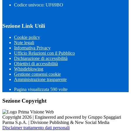
Codice univoco: UF69BO
Sezione Link Utili
Cookie policy
Note legali
Informativa Privacy
Ufficio Relazioni con il Pubblico
Dichiarazione di accessibilità
Obiettivi di accessibilità
Whistleblowing
Gestione consensi cookie
Amministrazione trasparente
Pagina visualizzata
590
volte
Sezione Copyright
Copyright 2026 | Engineered and powered by Gruppo Spaggiari
Parma S.p.A. | Divisione Publishing & New Social Media
Disclaimer trattamento dati personali