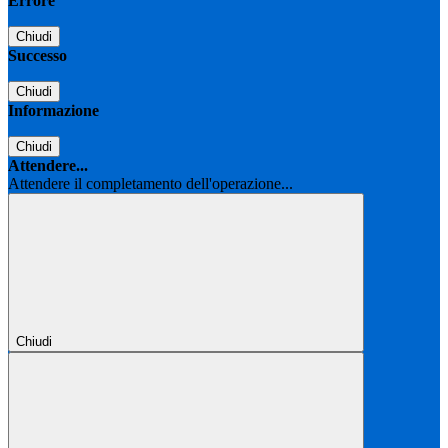
Errore
Chiudi
Successo
Chiudi
Informazione
Chiudi
Attendere...
Attendere il completamento dell'operazione...
Chiudi