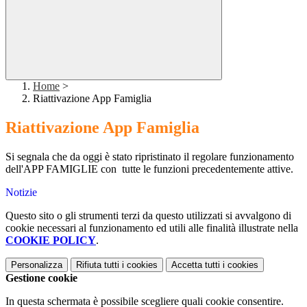
Home
>
Riattivazione App Famiglia
Riattivazione App Famiglia
Si segnala che da oggi è stato ripristinato il regolare funzionamento
dell'APP FAMIGLIE con tutte le funzioni precedentemente attive.
Notizie
Questo sito o gli strumenti terzi da questo utilizzati si avvalgono di
cookie necessari al funzionamento ed utili alle finalità illustrate nella
COOKIE POLICY
.
Personalizza
Rifiuta tutti
i cookies
Accetta tutti
i cookies
Gestione cookie
In questa schermata è possibile scegliere quali cookie consentire.