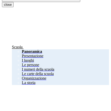
close
Scuola
Panoramica
Presentazione
I luoghi
Le persone
I numeri della scuola
Le carte della scuola
Organizzazione
La storia