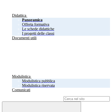
Didattica
Panoramica
Offerta formativa
Le schede didattiche
I progetti delle classi
Documenti utili
Modulistica
Modulistica pubblica
Modulistica riservata
Comunicati
Campo di ricerca per le pagine del sito