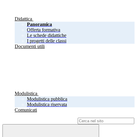
Didattica
Panoramica
Offerta formativa
Le schede didattiche
I progetti delle classi
Documenti utili
Modulistica
Modulistica pubblica
Modulistica riservata
Comunicati
Campo di ricerca per le pagine del sito