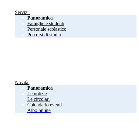
Servizi
Panoramica
Famiglie e studenti
Personale scolastico
Percorsi di studio
Novità
Panoramica
Le notizie
Le circolari
Calendario eventi
Albo online