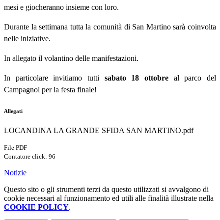
mesi e giocheranno insieme con loro.
Durante la settimana tutta la comunità di San Martino sarà coinvolta
nelle iniziative.
In allegato il volantino delle manifestazioni.
In particolare invitiamo tutti
sabato 18 ottobre
al parco del
Campagnol per la festa finale!
Allegati
LOCANDINA LA GRANDE SFIDA SAN MARTINO.pdf
File PDF
Contatore click: 96
Notizie
Questo sito o gli strumenti terzi da questo utilizzati si avvalgono di
cookie necessari al funzionamento ed utili alle finalità illustrate nella
COOKIE POLICY
.