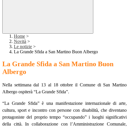
Home
>
Novità
>
Le notizie
>
La Grande Sfida a San Martino Buon Albergo
La Grande Sfida a San Martino Buon
Albergo
Nella settimana dal 13 al 18 ottobre il Comune di San Martino
Albergo ospiterà “La Grande Sfida”.
“La Grande Sfida” è una manifestazione internazionale di arte,
cultura, sport e incontro con persone con disabilità, che diventano
protagoniste del proprio tempo “occupando” i luoghi significativi
della città. In collaborazione con l’Amministrazione Comunale,