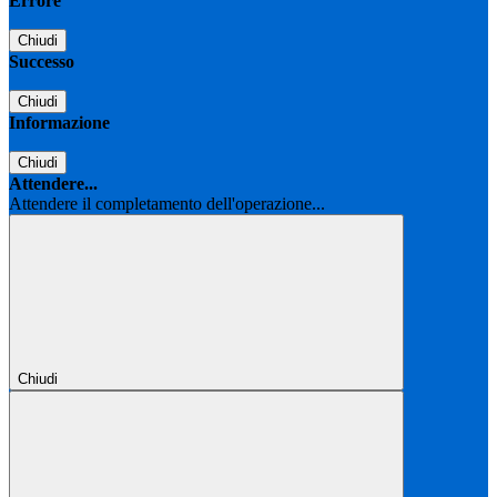
Errore
Chiudi
Successo
Chiudi
Informazione
Chiudi
Attendere...
Attendere il completamento dell'operazione...
Chiudi