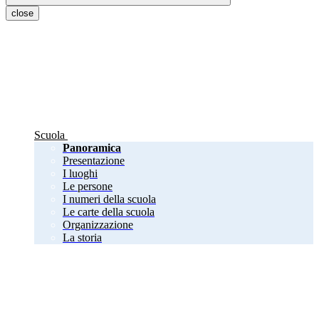
close
Scuola
Panoramica
Presentazione
I luoghi
Le persone
I numeri della scuola
Le carte della scuola
Organizzazione
La storia