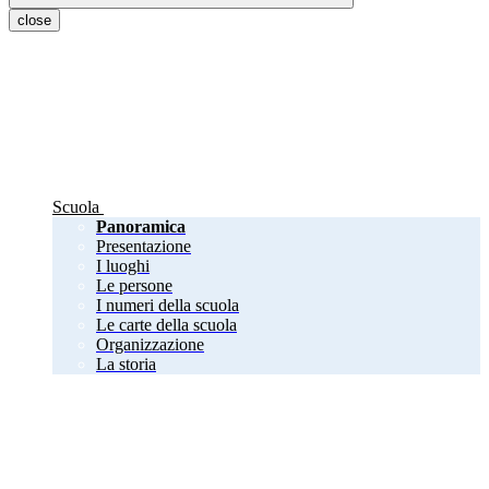
close
Scuola
Panoramica
Presentazione
I luoghi
Le persone
I numeri della scuola
Le carte della scuola
Organizzazione
La storia