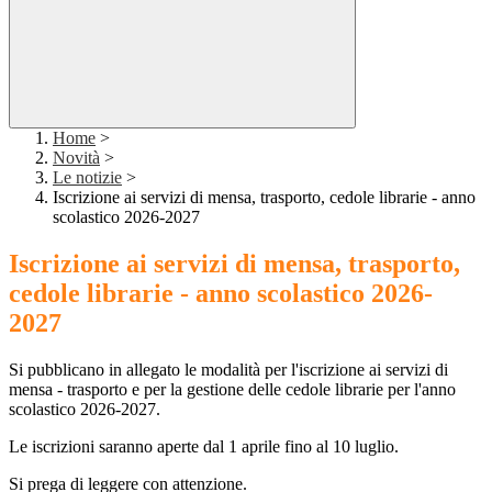
Home
>
Novità
>
Le notizie
>
Iscrizione ai servizi di mensa, trasporto, cedole librarie - anno
scolastico 2026-2027
Iscrizione ai servizi di mensa, trasporto,
cedole librarie - anno scolastico 2026-
2027
Si pubblicano in allegato le modalità per l'iscrizione ai servizi di
mensa - trasporto e per la gestione delle cedole librarie per l'anno
scolastico 2026-2027.
Le iscrizioni saranno aperte dal 1 aprile fino al 10 luglio.
Si prega di leggere con attenzione.