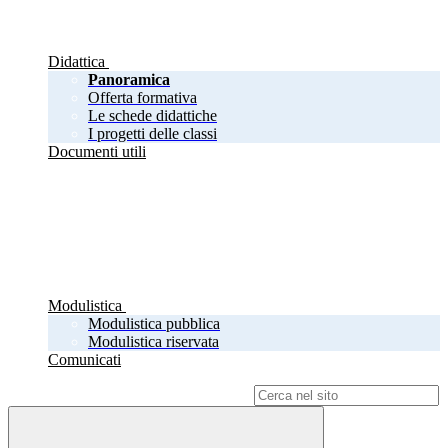
Didattica
Panoramica
Offerta formativa
Le schede didattiche
I progetti delle classi
Documenti utili
Modulistica
Modulistica pubblica
Modulistica riservata
Comunicati
Campo di ricerca per le pagine del sito