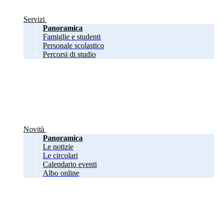
Servizi
Panoramica
Famiglie e studenti
Personale scolastico
Percorsi di studio
Novità
Panoramica
Le notizie
Le circolari
Calendario eventi
Albo online