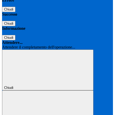
Errore
Chiudi
Successo
Chiudi
Informazione
Chiudi
Attendere...
Attendere il completamento dell'operazione...
Chiudi