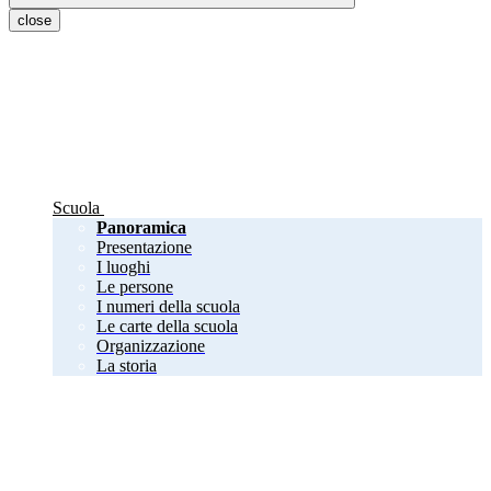
close
Scuola
Panoramica
Presentazione
I luoghi
Le persone
I numeri della scuola
Le carte della scuola
Organizzazione
La storia