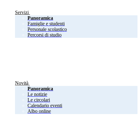
Servizi
Panoramica
Famiglie e studenti
Personale scolastico
Percorsi di studio
Novità
Panoramica
Le notizie
Le circolari
Calendario eventi
Albo online