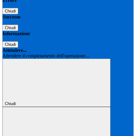
Errore
Chiudi
Successo
Chiudi
Informazione
Chiudi
Attendere...
Attendere il completamento dell'operazione...
Chiudi