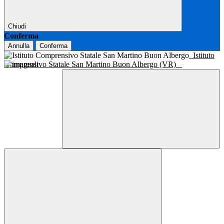
Chiudi
Conferma
Annulla
Conferma
Istituto
Comprensivo Statale San Martino Buon Albergo (VR)