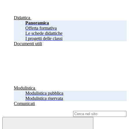
Didattica
Panoramica
Offerta formativa
Le schede didattiche
I progetti delle classi
Documenti utili
Modulistica
Modulistica pubblica
Modulistica riservata
Comunicati
Campo di ricerca per le pagine del sito