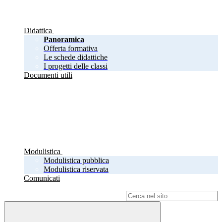
Didattica
Panoramica
Offerta formativa
Le schede didattiche
I progetti delle classi
Documenti utili
Modulistica
Modulistica pubblica
Modulistica riservata
Comunicati
Campo di ricerca per le pagine del sito