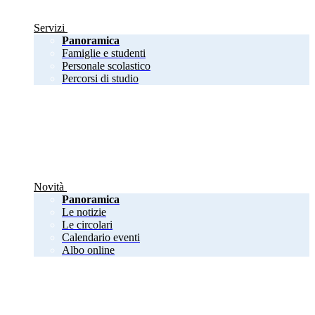
Servizi
Panoramica
Famiglie e studenti
Personale scolastico
Percorsi di studio
Novità
Panoramica
Le notizie
Le circolari
Calendario eventi
Albo online