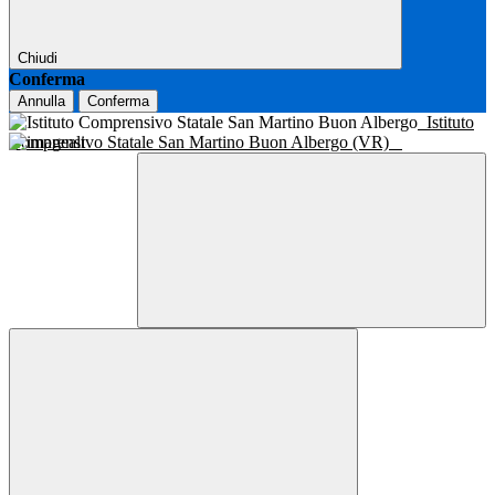
Chiudi
Conferma
Annulla
Conferma
Istituto
Comprensivo Statale San Martino Buon Albergo (VR)