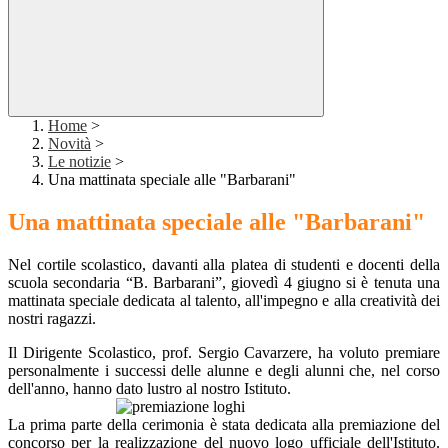
Home
>
Novità
>
Le notizie
>
Una mattinata speciale alle "Barbarani"
Una mattinata speciale alle "Barbarani"
Nel cortile scolastico, davanti alla platea di studenti e docenti della
scuola secondaria “B. Barbarani”, giovedì 4 giugno si è tenuta una
mattinata speciale dedicata al talento, all'impegno e alla creatività dei
nostri ragazzi.
Il Dirigente Scolastico, prof. Sergio Cavarzere, ha voluto premiare
personalmente i successi delle alunne e degli alunni che, nel corso
dell'anno, hanno dato lustro al nostro Istituto.
La prima parte della cerimonia è stata dedicata alla premiazione del
concorso per la realizzazione del nuovo logo ufficiale dell'Istituto.