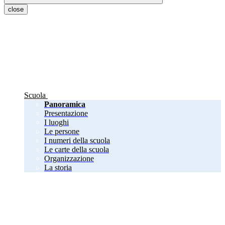
close
Scuola
Panoramica
Presentazione
I luoghi
Le persone
I numeri della scuola
Le carte della scuola
Organizzazione
La storia