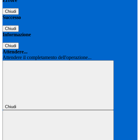
Errore
Chiudi
Successo
Chiudi
Informazione
Chiudi
Attendere...
Attendere il completamento dell'operazione...
Chiudi