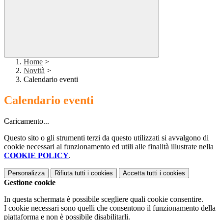
Home
>
Novità
>
Calendario eventi
Calendario eventi
Caricamento...
Questo sito o gli strumenti terzi da questo utilizzati si avvalgono di
cookie necessari al funzionamento ed utili alle finalità illustrate nella
COOKIE POLICY
.
Personalizza
Rifiuta tutti
i cookies
Accetta tutti
i cookies
Gestione cookie
In questa schermata è possibile scegliere quali cookie consentire.
I cookie necessari sono quelli che consentono il funzionamento della
piattaforma e non è possibile disabilitarli.