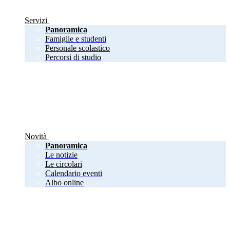
Servizi
Panoramica
Famiglie e studenti
Personale scolastico
Percorsi di studio
Novità
Panoramica
Le notizie
Le circolari
Calendario eventi
Albo online