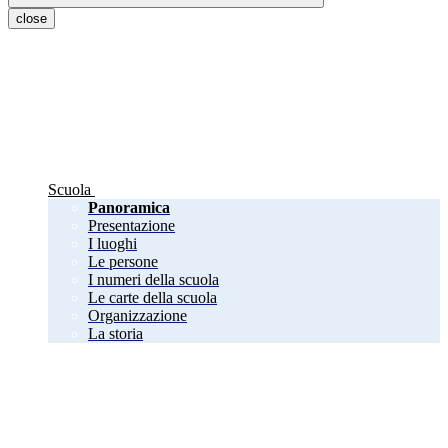
close
Scuola
Panoramica
Presentazione
I luoghi
Le persone
I numeri della scuola
Le carte della scuola
Organizzazione
La storia