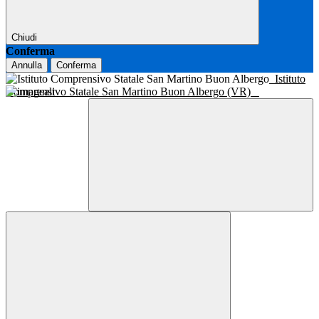
Chiudi
Conferma
Annulla
Conferma
Istituto
Comprensivo Statale San Martino Buon Albergo (VR)