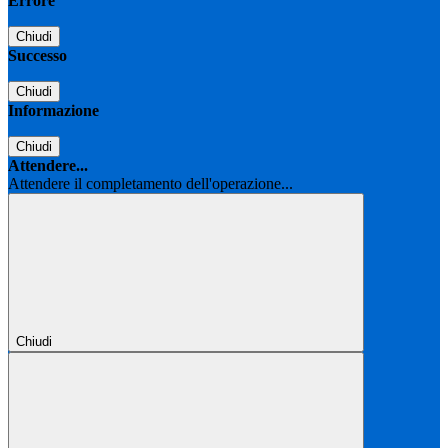
Errore
Chiudi
Successo
Chiudi
Informazione
Chiudi
Attendere...
Attendere il completamento dell'operazione...
Chiudi