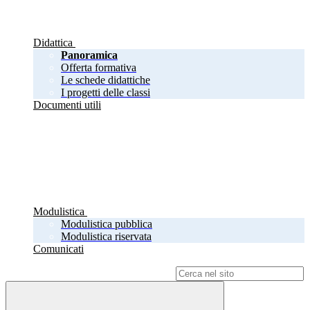
Didattica
Panoramica
Offerta formativa
Le schede didattiche
I progetti delle classi
Documenti utili
Modulistica
Modulistica pubblica
Modulistica riservata
Comunicati
Campo di ricerca per le pagine del sito