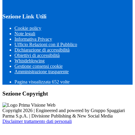
Sezione Link Utili
Cookie policy
Note legali
Informativa Privacy
Ufficio Relazioni con il Pubblico
Dichiarazione di accessibilità
Obiettivi di accessibilità
Whistleblowing
Gestione consensi cookie
Amministrazione trasparente
Pagina visualizzata
652
volte
Sezione Copyright
Copyright 2026 | Engineered and powered by Gruppo Spaggiari
Parma S.p.A. | Divisione Publishing & New Social Media
Disclaimer trattamento dati personali