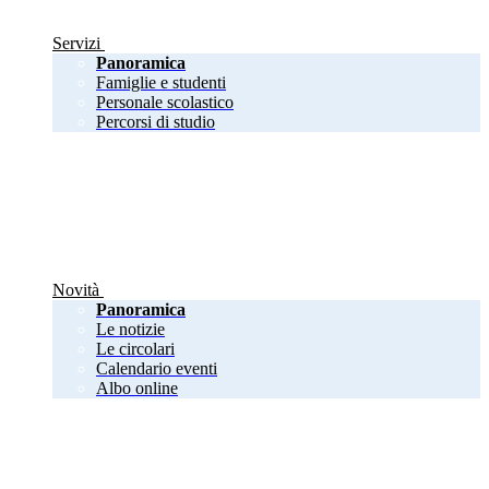
Servizi
Panoramica
Famiglie e studenti
Personale scolastico
Percorsi di studio
Novità
Panoramica
Le notizie
Le circolari
Calendario eventi
Albo online