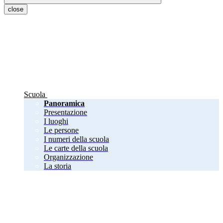
close
Scuola
Panoramica
Presentazione
I luoghi
Le persone
I numeri della scuola
Le carte della scuola
Organizzazione
La storia