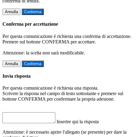
conferma di lettura.
Annulla
Conferma
Conferma per accettazione
Per questa comunicazione è richiesta una conferma di accettazione.
Premere sul bottone CONFERMA per accettare.
Attenzione: la scelta non sarà modificabile.
Annulla
Conferma
Invia risposta
Per questa comunicazione è richiesta una risposta.
Scrivere la risposta nel campo di testo sottostante e premere sul
bottone CONFERMA per confermare la propria adesione.
Inserire qui la risposta
Attenzione: è necessario aprire l'allegato (se presente) per dare la