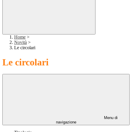
Home
>
Novità
>
Le circolari
Le circolari
Menu di
navigazione