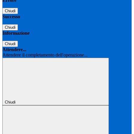
Errore
Chiudi
Successo
Chiudi
Informazione
Chiudi
Attendere...
Attendere il completamento dell'operazione...
Chiudi