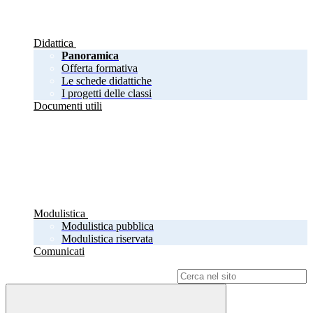
Didattica
Panoramica
Offerta formativa
Le schede didattiche
I progetti delle classi
Documenti utili
Modulistica
Modulistica pubblica
Modulistica riservata
Comunicati
Campo di ricerca per le pagine del sito