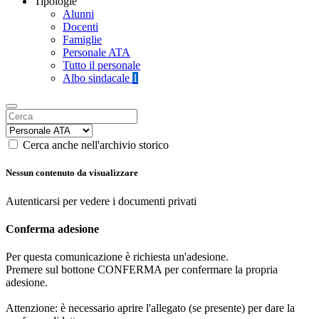
Tipologie
Alunni
Docenti
Famiglie
Personale ATA
Tutto il personale
Albo sindacale
1
Cerca anche nell'archivio storico
Nessun contenuto da visualizzare
Autenticarsi per vedere i documenti privati
Conferma adesione
Per questa comunicazione è richiesta un'adesione.
Premere sul bottone CONFERMA per confermare la propria
adesione.
Attenzione: è necessario aprire l'allegato (se presente) per dare la